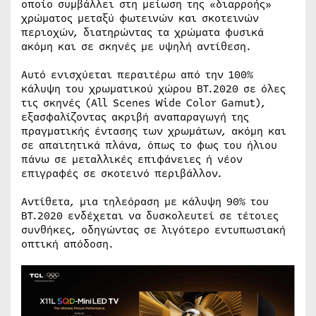
οποίο συμβάλλει στη μείωση της «διαρροής»
χρώματος μεταξύ φωτεινών και σκοτεινών
περιοχών, διατηρώντας τα χρώματα φυσικά
ακόμη και σε σκηνές με υψηλή αντίθεση.
Αυτό ενισχύεται περαιτέρω από την 100%
κάλυψη του χρωματικού χώρου BT.2020 σε όλες
τις σκηνές (All Scenes Wide Color Gamut),
εξασφαλίζοντας ακριβή αναπαραγωγή της
πραγματικής έντασης των χρωμάτων, ακόμη και
σε απαιτητικά πλάνα, όπως το φως του ήλιου
πάνω σε μεταλλικές επιφάνειες ή νέον
επιγραφές σε σκοτεινό περιβάλλον.
Αντίθετα, μια τηλεόραση με κάλυψη 90% του
BT.2020 ενδέχεται να δυσκολευτεί σε τέτοιες
συνθήκες, οδηγώντας σε λιγότερο εντυπωσιακή
οπτική απόδοση.