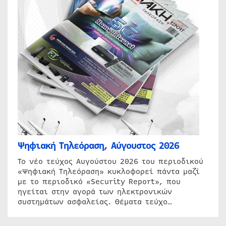
Ψηφιακή Τηλεόραση, Αύγουστος 2026
Το νέο τεύχος Αυγούστου 2026 του περιοδικού
«Ψηφιακή Τηλεόραση» κυκλοφορεί πάντα μαζί
με το περιοδικό «Security Report», που
ηγείται στην αγορά των ηλεκτρονικών
συστημάτων ασφαλείας. Θέματα τεύχο…