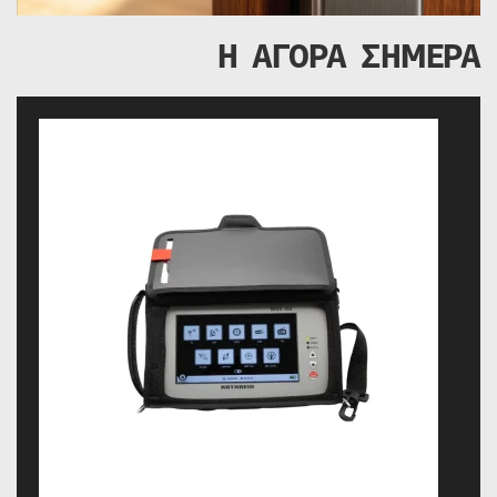
Η ΑΓΟΡΑ ΣΗΜΕΡΑ