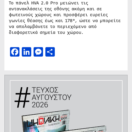
Το πάνελ HVA 2.0 Pro μειώνει τις
αντανακλάσεις της οθόνης ακόμη και σε
φωτεινούς χώρους και προσφέρει ευρείες
γωνίες θέασης έως και 178°, ώστε να μπορείτε
να απολαμβάνετε το περιεχόμενο από
διαφορετικά σημεία του χώρου.
Facebook
LinkedIn
Messenger
Μοιραστείτε