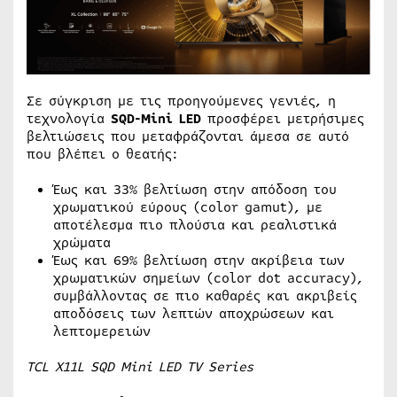
Σε σύγκριση με τις προηγούμενες γενιές, η
τεχνολογία
SQD-Mini LED
προσφέρει μετρήσιμες
βελτιώσεις που μεταφράζονται άμεσα σε αυτό
που βλέπει ο θεατής:
Έως και 33% βελτίωση στην απόδοση του
χρωματικού εύρους (color gamut), με
αποτέλεσμα πιο πλούσια και ρεαλιστικά
χρώματα
Έως και 69% βελτίωση στην ακρίβεια των
χρωματικών σημείων (color dot accuracy),
συμβάλλοντας σε πιο καθαρές και ακριβείς
αποδόσεις των λεπτών αποχρώσεων και
λεπτομερειών
TCL X11L SQD Mini LED TV Series