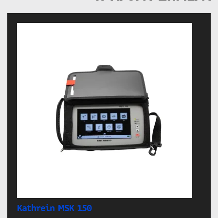
Kathrein MSK 150