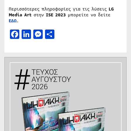
Περισσότερες πληροφορίες για τις λύσεις
LG
Media Art
στην
ISE 2023
μπορείτε να δείτε
ΕΔΩ
.
Facebook
LinkedIn
Messenger
Μοιραστείτε