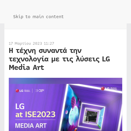
Skip to main content
17 Μαρτίου 2023 11:27
Η τέχνη συναντά την
τεχνολογία με τις λύσεις LG
Media Art