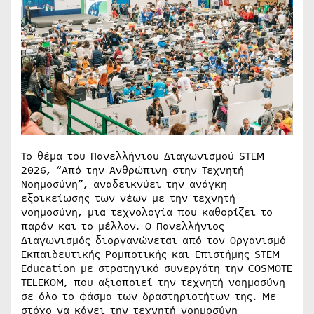
Το θέμα του Πανελλήνιου Διαγωνισμού STEM
2026, “Από την Ανθρώπινη στην Τεχνητή
Νοημοσύνη”, αναδεικνύει την ανάγκη
εξοικείωσης των νέων με την τεχνητή
νοημοσύνη, μια τεχνολογία που καθορίζει το
παρόν και το μέλλον. Ο Πανελλήνιος
Διαγωνισμός διοργανώνεται από τον Οργανισμό
Εκπαιδευτικής Ρομποτικής και Επιστήμης STEM
Education με στρατηγικό συνεργάτη την COSMOTE
TELEKOM, που αξιοποιεί την τεχνητή νοημοσύνη
σε όλο το φάσμα των δραστηριοτήτων της. Με
στόχο να κάνει την τεχνητή νοημοσύνη