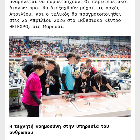
αναμένεται να συμμετάσχουν. Οι περιφερειακοί
διαγωνισμοί θα διεξαχθούν μέχρι τις αρχές
Απριλίου, και ο τελικός θα πραγματοποιηθεί
στις 25 Απριλίου 2026 στο Εκθεσιακό Κέντρο
HELEXPO, στο Μαρούσι.
Η τεχνητή νοημοσύνη στην υπηρεσία του
ανθρώπου