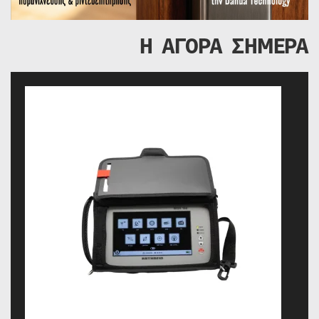
Η ΑΓΟΡΑ ΣΗΜΕΡΑ