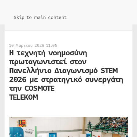
Skip to main content
10 Μαρτίου 2026 11:06
Η τεχνητή νοημοσύνη
πρωταγωνιστεί στον
Πανελλήνιο Διαγωνισμό STEM
2026 με στρατηγικό συνεργάτη
την COSMOTE
TELEKO