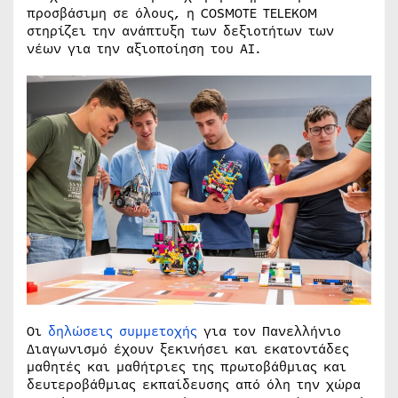
προσβάσιμη σε όλους, η COSMOTE TELEKOM
στηρίζει την ανάπτυξη των δεξιοτήτων των
νέων για την αξιοποίηση του ΑΙ.
Οι
δηλώσεις συμμετοχής
για τον Πανελλήνιο
Διαγωνισμό έχουν ξεκινήσει και εκατοντάδες
μαθητές και μαθήτριες της πρωτοβάθμιας και
δευτεροβάθμιας εκπαίδευσης από όλη την χώρα