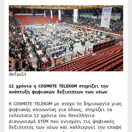
default
12 χρόνια η COSMOTE TELEKOM στηρίζει την
ανάπτυξη ψηφιακών δεξιοτήτων των νέων
Η COSMOTE TELEKOM με στόχο τη δημιουργία μιας
ψηφιακής κοινωνίας για όλους, στηρίζει τα
τελευταία 12 χρόνια τον Πανελλήνιο
Διαγωνισμό STEM που ενισχύει τις ψηφιακές
δεξιότητες των νέων και καλλιεργεί την επαφή