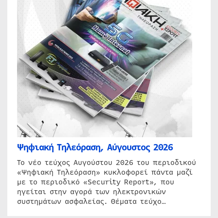
Ψηφιακή Τηλεόραση, Αύγουστος 2026
Το νέο τεύχος Αυγούστου 2026 του περιοδικού
«Ψηφιακή Τηλεόραση» κυκλοφορεί πάντα μαζί
με το περιοδικό «Security Report», που
ηγείται στην αγορά των ηλεκτρονικών
συστημάτων ασφαλείας. Θέματα τεύχο…