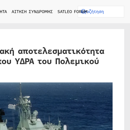
ΗΤΑ
ΑΙΤΗΣΗ ΣΥΝΔΡΟΜΗΣ
SATLEO FORUM
ιακή αποτελεσματικότητα
ου ΥΔΡΑ του Πολεμικού