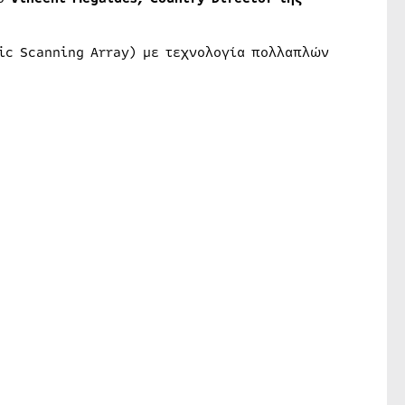
nic Scanning Array) με τεχνολογία πολλαπλών