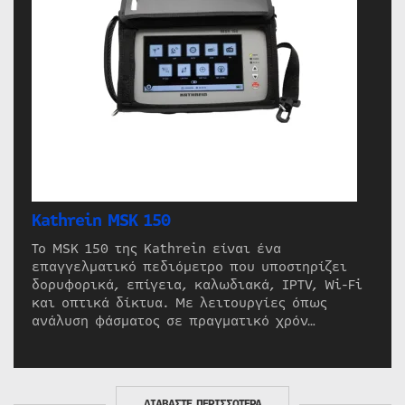
Kathrein MSK 150
Το MSK 150 της Kathrein είναι ένα
επαγγελματικό πεδιόμετρο που υποστηρίζει
δορυφορικά, επίγεια, καλωδιακά, IPTV, Wi-Fi
και οπτικά δίκτυα. Με λειτουργίες όπως
ανάλυση φάσματος σε πραγματικό χρόν…
ΔΙΑΒΑΣΤΕ ΠΕΡΙΣΣΟΤΕΡΑ