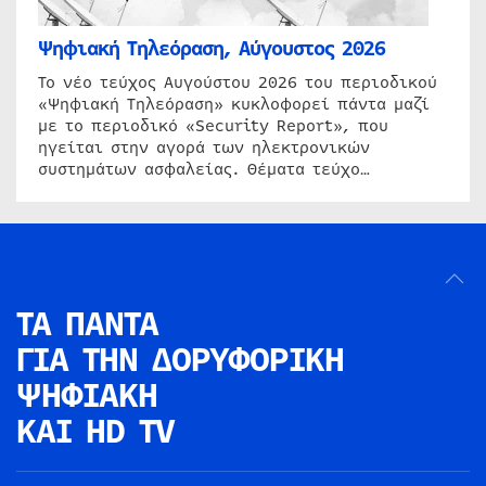
Ψηφιακή Τηλεόραση, Αύγουστος 2026
Το νέο τεύχος Αυγούστου 2026 του περιοδικού
«Ψηφιακή Τηλεόραση» κυκλοφορεί πάντα μαζί
με το περιοδικό «Security Report», που
ηγείται στην αγορά των ηλεκτρονικών
συστημάτων ασφαλείας. Θέματα τεύχο…
ΤΑ ΠΑΝΤΑ
ΓΙΑ ΤΗΝ
ΔΟΡΥΦΟΡΙΚΗ
ΨΗΦΙΑΚΗ
ΚΑΙ HD TV