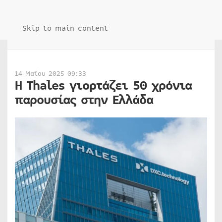
Skip to main content
14 Μαΐου 2025 09:33
Η Thales γιορτάζει 50 χρόνια
παρουσίας στην Ελλάδα