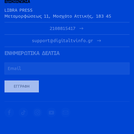
ΕΠΙΚΟΙΝΩΝΙΑ
LIBRA PRESS
Μεταμορφώσεως 11, Μοσχάτο Αττικής, 183 45
2108815417
support@digitaltvinfo.gr
ΕΝΗΜΕΡΩΤΙΚΑ ΔΕΛΤΙΑ
ΕΓΓΡΑΦΉ