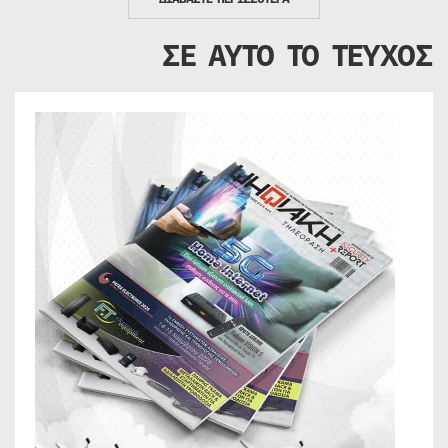
ΣΕ ΑΥΤΟ ΤΟ ΤΕΥΧΟΣ