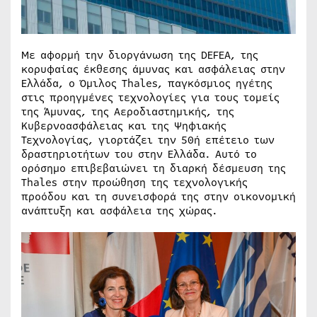
Με αφορμή την διοργάνωση της DEFEA, της
κορυφαίας έκθεσης άμυνας και ασφάλειας στην
Ελλάδα, ο Όμιλος Thales, παγκόσμιος ηγέτης
στις προηγμένες τεχνολογίες για τους τομείς
της Άμυνας, της Αεροδιαστημικής, της
Κυβερνοασφάλειας και της Ψηφιακής
Τεχνολογίας, γιορτάζει την 50ή επέτειο των
δραστηριοτήτων του στην Ελλάδα. Αυτό το
ορόσημο επιβεβαιώνει τη διαρκή δέσμευση της
Thales στην προώθηση της τεχνολογικής
προόδου και τη συνεισφορά της στην οικονομική
ανάπτυξη και ασφάλεια της χώρας.