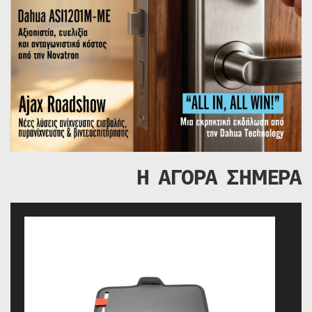
Η ΑΓΟΡΑ ΣΗΜΕΡΑ