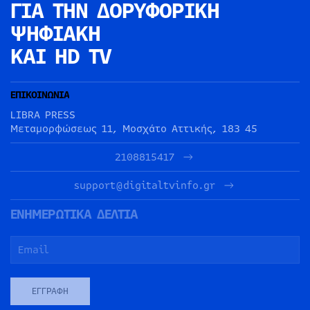
ΓΙΑ ΤΗΝ
ΔΟΡΥΦΟΡΙΚΗ
ΨΗΦΙΑΚΗ
ΚΑΙ HD TV
ΕΠΙΚΟΙΝΩΝΙΑ
LIBRA PRESS
Μεταμορφώσεως 11, Μοσχάτο Αττικής, 183 45
2108815417
support@digitaltvinfo.gr
ΕΝΗΜΕΡΩΤΙΚΑ ΔΕΛΤΙΑ
ΕΓΓΡΑΦΉ