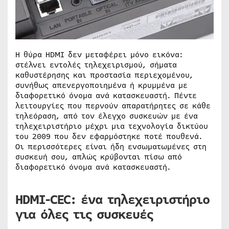
Η θύρα HDMI δεν μεταφέρει μόνο εικόνα:
στέλνει εντολές τηλεχειρισμού, σήματα
καθυστέρησης και προστασία περιεχομένου,
συνήθως απενεργοποιημένα ή κρυμμένα με
διαφορετικό όνομα ανά κατασκευαστή. Πέντε
λειτουργίες που περνούν απαρατήρητες σε κάθε
τηλεόραση, από τον έλεγχο συσκευών με ένα
τηλεχειριστήριο μέχρι μια τεχνολογία δικτύου
του 2009 που δεν εφαρμόστηκε ποτέ πουθενά.
Οι περισσότερες είναι ήδη ενσωματωμένες στη
συσκευή σου, απλώς κρύβονται πίσω από
διαφορετικό όνομα ανά κατασκευαστή.
HDMI-CEC: ένα τηλεχειριστήριο
για όλες τις συσκευές