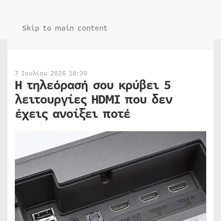
Skip to main content
7 Ιουλίου 2026 10:39
Η τηλεόρασή σου κρύβει 5
λειτουργίες HDMI που δεν
έχεις ανοίξει ποτέ