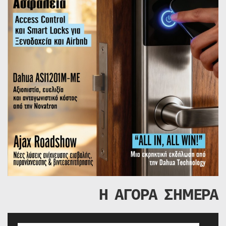
Η ΑΓΟΡΑ ΣΗΜΕΡΑ