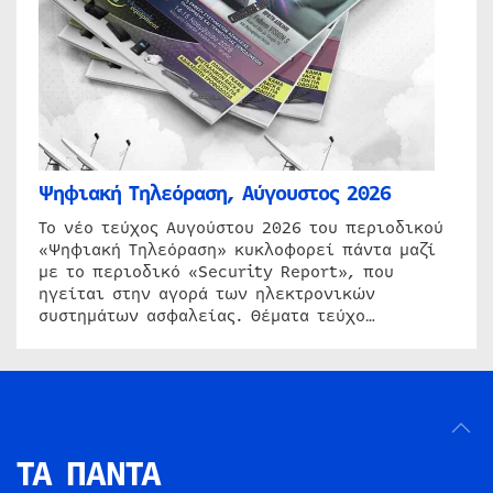
Ψηφιακή Τηλεόραση, Αύγουστος 2026
Το νέο τεύχος Αυγούστου 2026 του περιοδικού
«Ψηφιακή Τηλεόραση» κυκλοφορεί πάντα μαζί
με το περιοδικό «Security Report», που
ηγείται στην αγορά των ηλεκτρονικών
συστημάτων ασφαλείας. Θέματα τεύχο…
ΤΑ ΠΑΝΤΑ