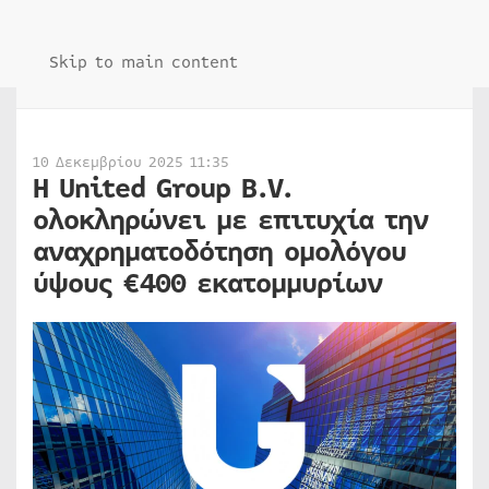
Skip to main content
10 Δεκεμβρίου 2025 11:35
Η United Group B.V.
ολοκληρώνει με επιτυχία την
αναχρηματοδότηση ομολόγου
ύψους €400 εκατομμυρίων