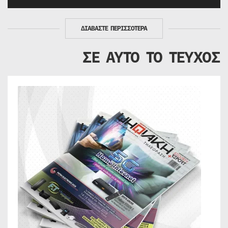
ΔΙΑΒΑΣΤΕ ΠΕΡΙΣΣΟΤΕΡΑ
ΣΕ ΑΥΤΟ ΤΟ ΤΕΥΧΟΣ