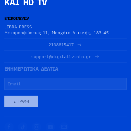
ΚΑΙ HD TV
ΕΠΙΚΟΙΝΩΝΙΑ
LIBRA PRESS
Μεταμορφώσεως 11, Μοσχάτο Αττικής, 183 45
2108815417
support@digitaltvinfo.gr
ΕΝΗΜΕΡΩΤΙΚΑ ΔΕΛΤΙΑ
ΕΓΓΡΑΦΉ