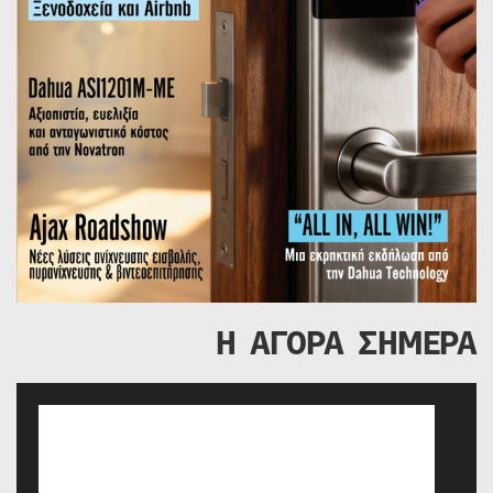
Η ΑΓΟΡΑ ΣΗΜΕΡΑ