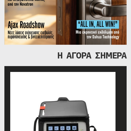
Η ΑΓΟΡΑ ΣΗΜΕΡΑ