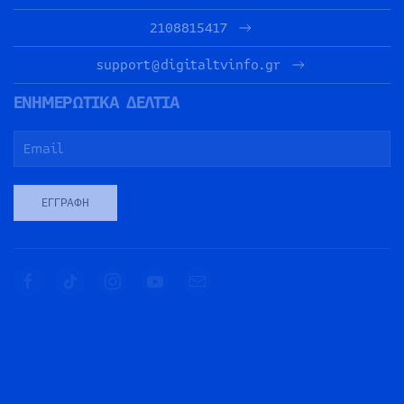
2108815417
support@digitaltvinfo.gr
ΕΝΗΜΕΡΩΤΙΚΑ ΔΕΛΤΙΑ
ΕΓΓΡΑΦΉ