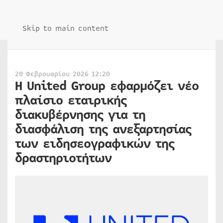
Skip to main content
20 Φεβρουαρίου 2026 12:20
Η United Group εφαρμόζει νέο
πλαίσιο εταιρικής
διακυβέρνησης για τη
διασφάλιση της ανεξαρτησίας
των ειδησεογραφικών της
δραστηριοτήτων