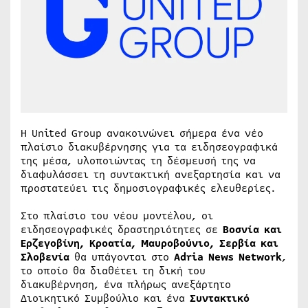
Η United Group ανακοινώνει σήμερα ένα νέο
πλαίσιο διακυβέρνησης για τα ειδησεογραφικά
της μέσα, υλοποιώντας τη δέσμευσή της να
διαφυλάσσει τη συντακτική ανεξαρτησία και να
προστατεύει τις δημοσιογραφικές ελευθερίες.
Στο πλαίσιο του νέου μοντέλου, οι
ειδησεογραφικές δραστηριότητες σε
Βοσνία και
Ερζεγοβίνη, Κροατία, Μαυροβούνιο, Σερβία και
Σλοβενία
θα υπάγονται στο
Adria News Network
,
το οποίο θα διαθέτει τη δική του
διακυβέρνηση, ένα πλήρως ανεξάρτητο
Διοικητικό Συμβούλιο και ένα
Συντακτικό