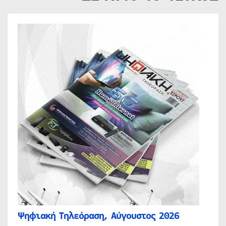
Ψηφιακή Τηλεόραση, Αύγουστος 2026