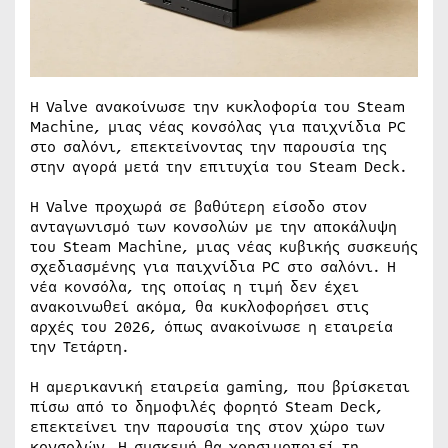
Η Valve ανακοίνωσε την κυκλοφορία του Steam
Machine, μιας νέας κονσόλας για παιχνίδια PC
στο σαλόνι, επεκτείνοντας την παρουσία της
στην αγορά μετά την επιτυχία του Steam Deck.
Η Valve προχωρά σε βαθύτερη είσοδο στον
ανταγωνισμό των κονσολών με την αποκάλυψη
του Steam Machine, μιας νέας κυβικής συσκευής
σχεδιασμένης για παιχνίδια PC στο σαλόνι. Η
νέα κονσόλα, της οποίας η τιμή δεν έχει
ανακοινωθεί ακόμα, θα κυκλοφορήσει στις
αρχές του 2026, όπως ανακοίνωσε η εταιρεία
την Τετάρτη.
Η αμερικανική εταιρεία gaming, που βρίσκεται
πίσω από το δημοφιλές φορητό Steam Deck,
επεκτείνει την παρουσία της στον χώρο των
κονσολών. Η συσκευή θα χρησιμοποιεί τη