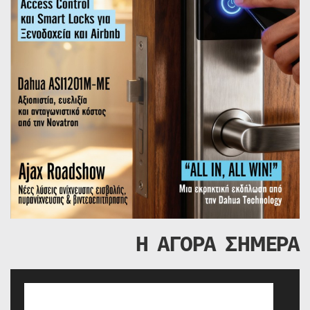
Η ΑΓΟΡΑ ΣΗΜΕΡΑ