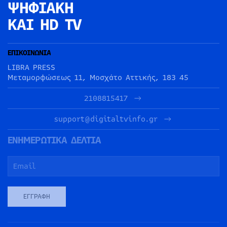
ΨΗΦΙΑΚΗ
ΚΑΙ HD TV
ΕΠΙΚΟΙΝΩΝΙΑ
LIBRA PRESS
Μεταμορφώσεως 11, Μοσχάτο Αττικής, 183 45
2108815417
support@digitaltvinfo.gr
ΕΝΗΜΕΡΩΤΙΚΑ ΔΕΛΤΙΑ
ΕΓΓΡΑΦΉ