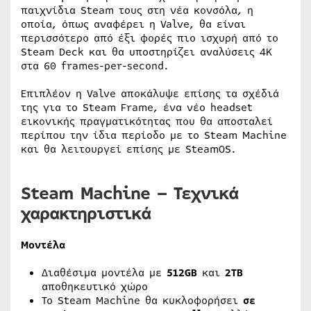
παιχνίδια Steam τους στη νέα κονσόλα, η
οποία, όπως αναφέρει η Valve, θα είναι
περισσότερο από έξι φορές πιο ισχυρή από το
Steam Deck και θα υποστηρίζει αναλύσεις 4K
στα 60 frames-per-second.
Επιπλέον η Valve αποκάλυψε επίσης τα σχέδιά
της για το Steam Frame, ένα νέο headset
εικονικής πραγματικότητας που θα αποσταλεί
περίπου την ίδια περίοδο με το Steam Machine
και θα λειτουργεί επίσης με SteamOS.
Steam Machine – Τεχνικά
χαρακτηριστικά
Μοντέλα
Διαθέσιμα μοντέλα με
512GB
και
2TB
αποθηκευτικό χώρο
Το Steam Machine θα κυκλοφορήσει
σε