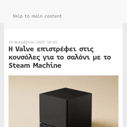
Skip to main content
14 Νοεμβρίου 2025 10:01
Η Valve επιστρέφει στις
κονσόλες για το σαλόνι με το
Steam Machine