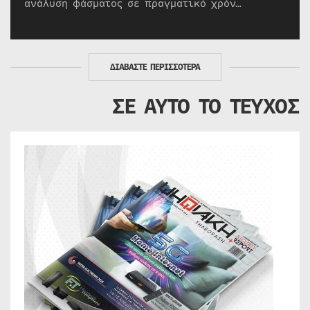
ανάλυση φάσματος σε πραγματικό χρόν…
ΔΙΑΒΑΣΤΕ ΠΕΡΙΣΣΟΤΕΡΑ
ΣΕ ΑΥΤΟ ΤΟ ΤΕΥΧΟΣ