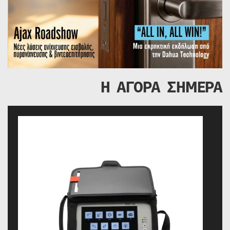
Η ΑΓΟΡΑ ΣΗΜΕΡΑ