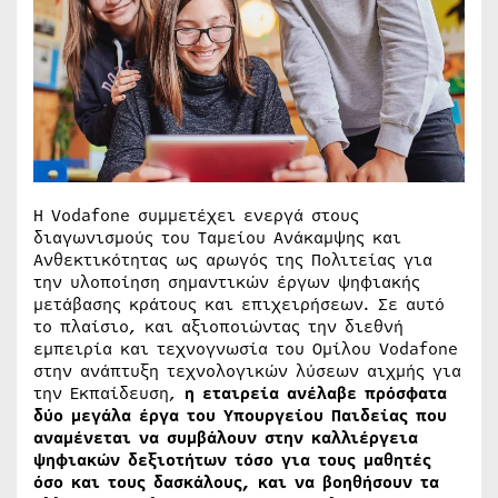
Η Vodafone συμμετέχει ενεργά στους
διαγωνισμούς του Ταμείου Ανάκαμψης και
Ανθεκτικότητας ως αρωγός της Πολιτείας για
την υλοποίηση σημαντικών έργων ψηφιακής
μετάβασης κράτους και επιχειρήσεων. Σε αυτό
το πλαίσιο, και αξιοποιώντας την διεθνή
εμπειρία και τεχνογνωσία του Ομίλου Vodafone
στην ανάπτυξη τεχνολογικών λύσεων αιχμής για
την Εκπαίδευση,
η εταιρεία ανέλαβε πρόσφατα
δύο μεγάλα έργα του Υπουργείου Παιδείας που
αναμένεται να συμβάλουν στην καλλιέργεια
ψηφιακών δεξιοτήτων τόσο για τους μαθητές
όσο και τους δασκάλους, και να βοηθήσουν τα