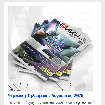
Ψηφιακή Τηλεόραση, Αύγουστος 2026
Το νέο τεύχος Αυγούστου 2026 του περιοδικού