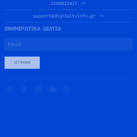
2108815417
support@digitaltvinfo.gr
ΕΝΗΜΕΡΩΤΙΚΑ ΔΕΛΤΙΑ
ΕΓΓΡΑΦΉ