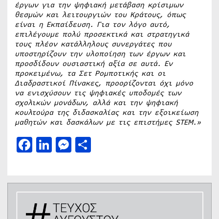
έργων για την ψηφιακή μετάβαση κρίσιμων
θεσμών και λειτουργιών του Κράτους, όπως
είναι η Εκπαίδευση. Για τον λόγο αυτό,
επιλέγουμε πολύ προσεκτικά και στρατηγικά
τους πλέον κατάλληλους συνεργάτες που
υποστηρίζουν την υλοποίηση των έργων και
προσδίδουν ουσιαστική αξία σε αυτά. Εν
προκειμένω, τα Σετ Ρομποτικής και οι
Διαδραστικοί Πίνακες, προορίζονται όχι μόνο
να ενισχύσουν τις ψηφιακές υποδομές των
σχολικών μονάδων, αλλά και την ψηφιακή
κουλτούρα της διδασκαλίας και την εξοικείωση
μαθητών και δασκάλων με τις επιστήμες
STEM
.»
Facebook
LinkedIn
Messenger
Μοιραστείτε