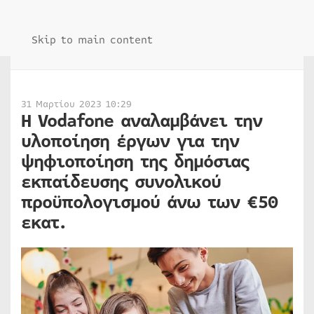
Skip to main content
31 Μαρτίου 2023 10:29
Η Vodafone αναλαμβάνει την
υλοποίηση έργων για την
ψηφιοποίηση της δημόσιας
εκπαίδευσης συνολικού
προϋπολογισμού άνω των €50
εκατ.