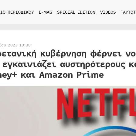
ΙΟ ΠΕΡΙΟΔΙΚΟΥ
E-MAG
SPECIAL EDITION
VIDEOS
ΤΑΥΤΟΤ
ίου 2023 10:38
ρετανική κυβέρνηση φέρνει νο
 εγκαινιάζει αυστηρότερους κ
ney+ και Amazon Prime