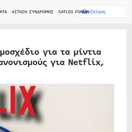
ΗΤΑ
ΑΙΤΗΣΗ ΣΥΝΔΡΟΜΗΣ
SATLEO FORUM
μοσχέδιο για τα μίντια
ανονισμούς για Netflix,