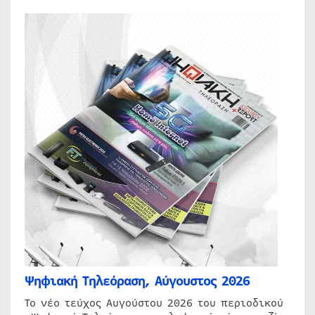
Ψηφιακή Τηλεόραση, Αύγουστος 2026
Το νέο τεύχος Αυγούστου 2026 του περιοδικού