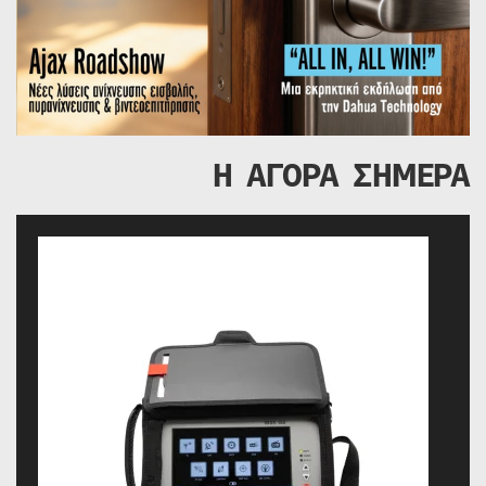
Η ΑΓΟΡΑ ΣΗΜΕΡΑ