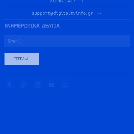
2108815417
support@digitaltvinfo.gr
ΕΝΗΜΕΡΩΤΙΚΑ ΔΕΛΤΙΑ
ΕΓΓΡΑΦΉ