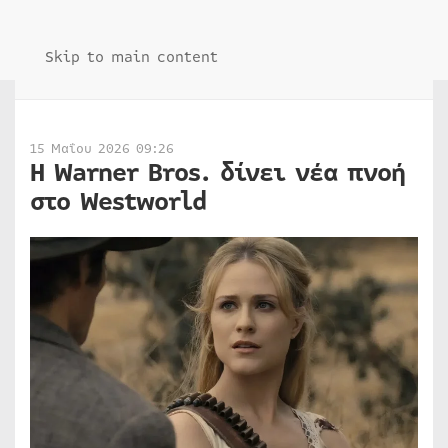
Skip to main content
15 Μαΐου 2026 09:26
Η Warner Bros. δίνει νέα πνοή
στο Westworld