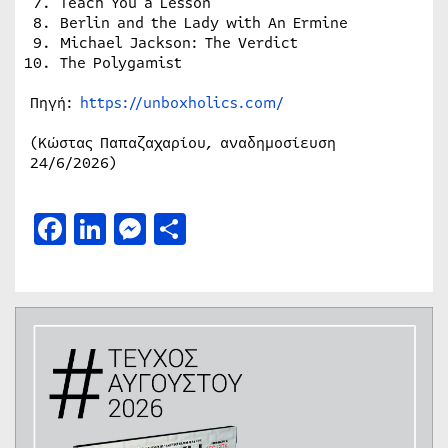
Teach You a Lesson
Berlin and the Lady with An Ermine
Michael Jackson: The Verdict
The Polygamist
Πηγή:
https://unboxholics.com/
(Κώστας Παπαζαχαρίου, αναδημοσίευση
24/6/2026)
Facebook
LinkedIn
Messenger
Μοιραστείτε