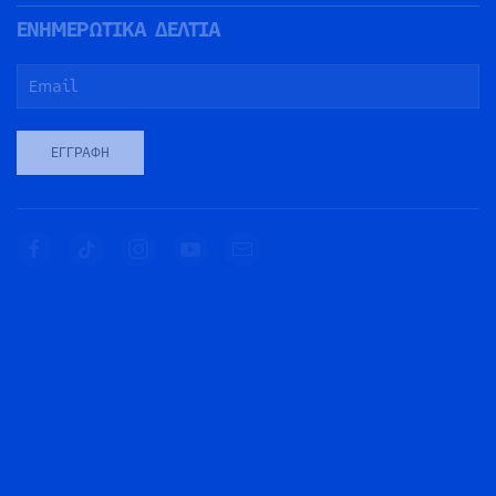
ΕΝΗΜΕΡΩΤΙΚΑ ΔΕΛΤΙΑ
ΕΓΓΡΑΦΉ