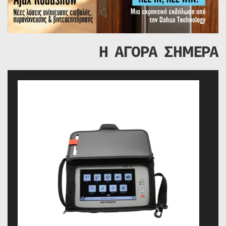
Η ΑΓΟΡΑ ΣΗΜΕΡΑ