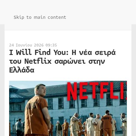
Skip to main content
24 Ιουνίου 2026 09:35
I Will Find You: Η νέα σειρά
του Netflix σαρώνει στην
Ελλάδα