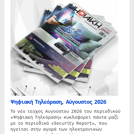
Ψηφιακή Τηλεόραση, Αύγουστος 2026
Το νέο τεύχος Αυγούστου 2026 του περιοδικού
«Ψηφιακή Τηλεόραση» κυκλοφορεί πάντα μαζί
με το περιοδικό «Security Report», που
ηγείται στην αγορά των ηλεκτρονικών