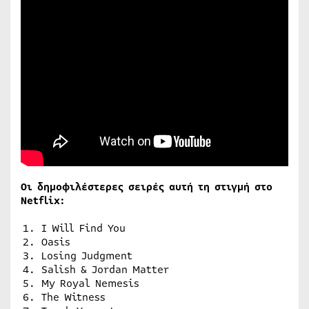
Οι δημοφιλέστερες σειρές αυτή τη στιγμή στο
Netflix:
I Will Find You
Oasis
Losing Judgment
Salish & Jordan Matter
My Royal Nemesis
The Witness