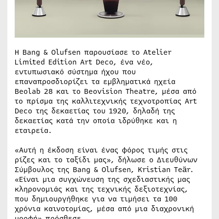
Η Bang & Olufsen παρουσίασε το Atelier
Limited Edition Art Deco, ένα νέο,
εντυπωσιακό σύστημα ήχου που
επαναπροσδιορίζει τα εμβληματικά ηχεία
Beolab 28 και το Beovision Theatre, μέσα από
το πρίσμα της καλλιτεχνικής τεχνοτροπίας Art
Deco της δεκαετίας του 1920, δηλαδή της
δεκαετίας κατά την οποία ιδρύθηκε και η
εταιρεία.
«Αυτή η έκδοση είναι ένας φόρος τιμής στις
ρίζες και το ταξίδι μας», δήλωσε ο Διευθύνων
Σύμβουλος της Bang & Olufsen, Kristian Teär.
«Είναι μια συγχώνευση της σχεδιαστικής μας
κληρονομιάς και της τεχνικής δεξιοτεχνίας,
που δημιουργήθηκε για να τιμήσει τα 100
χρόνια καινοτομίας, μέσα από μια διαχρονική
μορφή» πρόσθεσε.