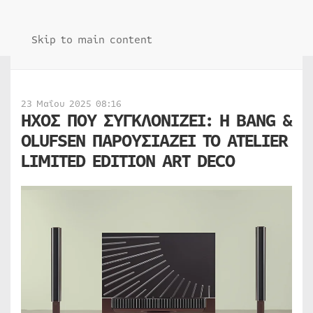
Skip to main content
23 Μαΐου 2025 08:16
ΗΧΟΣ ΠΟΥ ΣΥΓΚΛΟΝΙΖΕΙ: Η BANG &
OLUFSEN ΠΑΡΟΥΣΙΑΖΕΙ ΤΟ ATELIER
LIMITED EDITION ART DECO