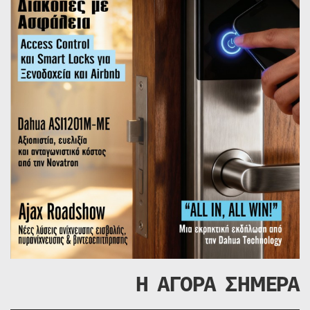
Η ΑΓΟΡΑ ΣΗΜΕΡΑ