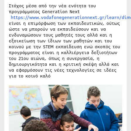
Στόχος μέσα από την νέα ενότητα του
προγράμματος Generation Next
https://www.vodafonegenerationnext.gr/learn/dim
είναι η επιμόρφωση των εκπαιδευτικών, ούτως
ώστε να μπορούν να εκπαιδεύσουν και να
ενδυναμώσουν τους μαθητές τους αλλά και η
εξοικείωση των ίδιων των μαθητών και του
κοινού με την STEM εκπαίδευση ενώ σκοπός του
προγράμματος είναι η καλλιέργεια δεξιοτήτων
του 21ου αιώνα, όπως η συνεργασία, η
δημιουργικότητα και η κριτική σκέψη αλλά και
να εφαρμόσουν τις νέες τεχνολογίες σε ιδέες
για το κοινό καλό