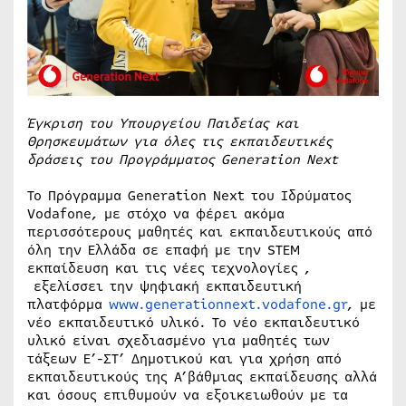
Έγκριση του Υπουργείου Παιδείας και
Θρησκευμάτων για όλες τις εκπαιδευτικές
δράσεις του Προγράμματος
Generation
Next
Το Πρόγραμμα Generation Next του Ιδρύματος
Vodafone, με στόχο να φέρει ακόμα
περισσότερους μαθητές και εκπαιδευτικούς από
όλη την Ελλάδα σε επαφή με την STEM
εκπαίδευση και τις νέες τεχνολογίες ,
εξελίσσει την ψηφιακή εκπαιδευτική
πλατφόρμα
www.generationnext.vodafone.gr
, με
νέο εκπαιδευτικό υλικό. Το νέο εκπαιδευτικό
υλικό είναι σχεδιασμένο για μαθητές των
τάξεων Ε’-ΣΤ’ Δημοτικού και για χρήση από
εκπαιδευτικούς της Α’βάθμιας εκπαίδευσης αλλά
και όσους επιθυμούν να εξοικειωθούν με τα