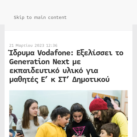
Skip to main content
21 Μαρτίου 2023 12:36
Ίδρυμα Vodafone: Εξελίσσει το
Generation Next με
εκπαιδευτικό υλικό για
μαθητές Ε’ κ ΣΤ’ Δημοτικού