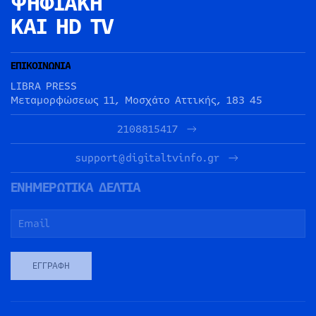
ΨΗΦΙΑΚΗ
ΚΑΙ HD TV
ΕΠΙΚΟΙΝΩΝΙΑ
LIBRA PRESS
Μεταμορφώσεως 11, Μοσχάτο Αττικής, 183 45
2108815417
support@digitaltvinfo.gr
ΕΝΗΜΕΡΩΤΙΚΑ ΔΕΛΤΙΑ
ΕΓΓΡΑΦΉ