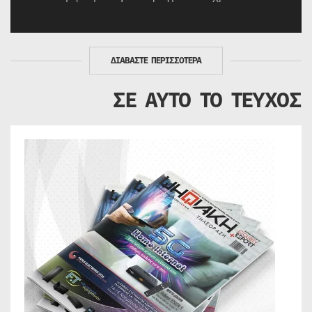
ΔΙΑΒΑΣΤΕ ΠΕΡΙΣΣΟΤΕΡΑ
ΣΕ ΑΥΤΟ ΤΟ ΤΕΥΧΟΣ