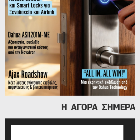
Η ΑΓΟΡΑ ΣΗΜΕΡΑ