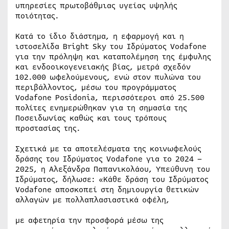
υπηρεσίες πρωτοβάθμιας υγείας υψηλής
ποιότητας.
Κατά το ίδιο διάστημα, η εφαρμογή και η
ιστοσελίδα Bright Sky του Ιδρύματος Vodafone
για την πρόληψη και καταπολέμηση της έμφυλης
και ενδοοικογενειακής βίας, μετρά σχεδόν
102.000 ωφελούμενους, ενώ στον πυλώνα του
περιβάλλοντος, μέσω του προγράμματος
Vodafone Posidonia, περισσότεροι από 25.500
πολίτες ενημερώθηκαν για τη σημασία της
Ποσειδωνίας καθώς και τους τρόπους
προστασίας της.
Σχετικά με τα αποτελέσματα της κοινωφελούς
δράσης του Ιδρύματος Vodafone για το 2024 –
2025, η Αλεξάνδρα Παπανικολάου, Υπεύθυνη του
Ιδρύματος, δήλωσε: «Κάθε δράση του Ιδρύματος
Vodafone αποσκοπεί στη δημιουργία θετικών
αλλαγών με πολλαπλασιαστικά οφέλη,
με αφετηρία την προσφορά μέσω της