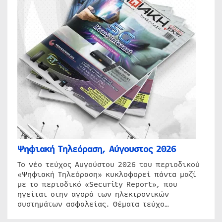
Ψηφιακή Τηλεόραση, Αύγουστος 2026
Το νέο τεύχος Αυγούστου 2026 του περιοδικού
«Ψηφιακή Τηλεόραση» κυκλοφορεί πάντα μαζί
με το περιοδικό «Security Report», που
ηγείται στην αγορά των ηλεκτρονικών
συστημάτων ασφαλείας. Θέματα τεύχο…