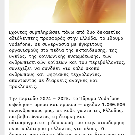
Έχοντας συμπληρώσει πάνω από δυο δεκαετίες
αδιάλειπτης προσφοράς στην Ελλάδα, το Ίδρυμα
Vodafone, σε συνεργασία με έγκριτους
οργανισμούς στα πεδία της εκπαίδευσης, της
υγείας, της κοινωνικής ενσωμάτωσης, των
ανθρωπιστικών κρίσεων και του περιβάλλοντος,
συνεχίζει να συνδέει για καλό σκοπό
ανθρώπους και ψηφιακές τεχνολογίες,
απαντώντας σε διαρκείς ανάγκες και
προκλήσεις.
Την περίοδο 2024 – 2025, το Ίδρυμα Vodafone
ωφέλησε– άμεσα και έμμεσα — σχεδόν 1.000.000
συνανθρώπους μας, σε κάθε γωνιά της Ελλάδας,
επιβεβαιώνοντας τη διαρκή και
αδιαπραγμάτευτη δέσμευσή του στην οικοδόμηση
ενός καλύτερου μέλλοντος για όλους. Οι
δράσεις που υλοποιήθηκαν αυτό το διάστημα στο