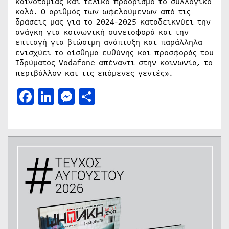
καινοτομίας και τελικό προορισμό το συλλογικό
καλό. Ο αριθμός των ωφελούμενων από τις
δράσεις μας για το 2024-2025 καταδεικνύει την
ανάγκη για κοινωνική συνεισφορά και την
επιταγή για βιώσιμη ανάπτυξη και παράλληλα
ενισχύει το αίσθημα ευθύνης και προσφοράς του
Ιδρύματος Vodafone απέναντι στην κοινωνία, το
περιβάλλον και τις επόμενες γενιές».
Facebook
LinkedIn
Messenger
Μοιραστείτε