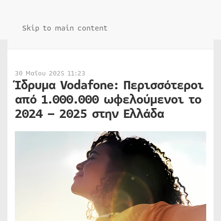
Skip to main content
30 Μαΐου 2025 11:23
Ίδρυμα Vodafone: Περισσότεροι
από 1.000.000 ωφελούμενοι το
2024 – 2025 στην Ελλάδα