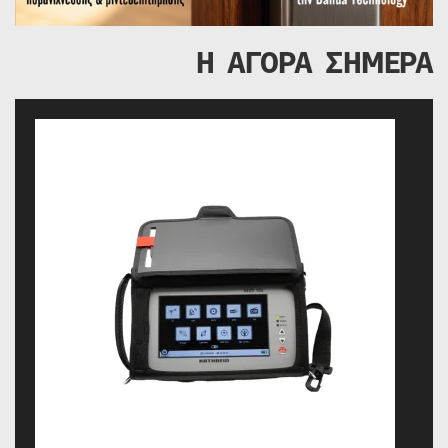
Η ΑΓΟΡΑ ΣΗΜΕΡΑ