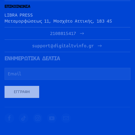
ΕΠΙΚΟΙΝΩΝΙΑ
LIBRA PRESS
Μεταμορφώσεως 11, Μοσχάτο Αττικής, 183 45
2108815417
support@digitaltvinfo.gr
ΕΝΗΜΕΡΩΤΙΚΑ ΔΕΛΤΙΑ
ΕΓΓΡΑΦΉ