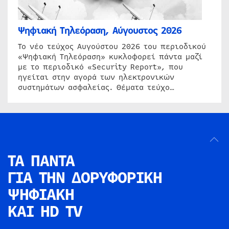
Ψηφιακή Τηλεόραση, Αύγουστος 2026
Το νέο τεύχος Αυγούστου 2026 του περιοδικού
«Ψηφιακή Τηλεόραση» κυκλοφορεί πάντα μαζί
με το περιοδικό «Security Report», που
ηγείται στην αγορά των ηλεκτρονικών
συστημάτων ασφαλείας. Θέματα τεύχο…
ΤΑ ΠΑΝΤΑ
ΓΙΑ ΤΗΝ
ΔΟΡΥΦΟΡΙΚΗ
ΨΗΦΙΑΚΗ
ΚΑΙ HD TV