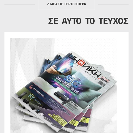
ΔΙΑΒΑΣΤΕ ΠΕΡΙΣΣΟΤΕΡΑ
ΣΕ ΑΥΤΟ ΤΟ ΤΕΥΧΟΣ