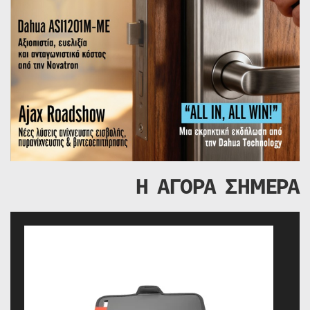
Η ΑΓΟΡΑ ΣΗΜΕΡΑ