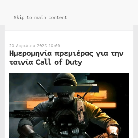
Skip to main content
20 Απριλίου 2026 10:00
Ημερομηνία πρεμιέρας για την
ταινία Call of Duty