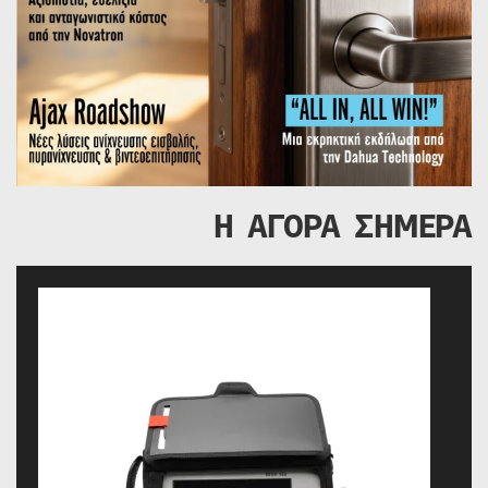
Η ΑΓΟΡΑ ΣΗΜΕΡΑ