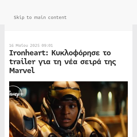
Skip to main content
16 Μαΐου 2025 09:01
Ironheart: Κυκλοφόρησε το
trailer για τη νέα σειρά της
Marvel