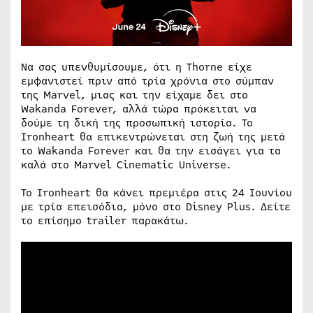
Να σας υπενθυμίσουμε, ότι η Thorne είχε
εμφανιστεί πριν από τρία χρόνια στο σύμπαν
της Marvel, μιας και την είχαμε δει στο
Wakanda Forever, αλλά τώρα πρόκειται να
δούμε τη δική της προσωπική ιστορία. Το
Ironheart θα επικεντρώνεται στη ζωή της μετά
το Wakanda Forever και θα την εισάγει για τα
καλά στο Marvel Cinematic Universe.
Το Ironheart θα κάνει πρεμιέρα στις 24 Ιουνίου
με τρία επεισόδια, μόνο στο Disney Plus. Δείτε
το επίσημο trailer παρακάτω.