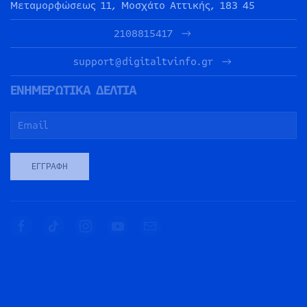
Μεταμορφώσεως 11, Μοσχάτο Αττικής, 183 45
2108815417
support@digitaltvinfo.gr
ΕΝΗΜΕΡΩΤΙΚΑ ΔΕΛΤΙΑ
ΕΓΓΡΑΦΉ