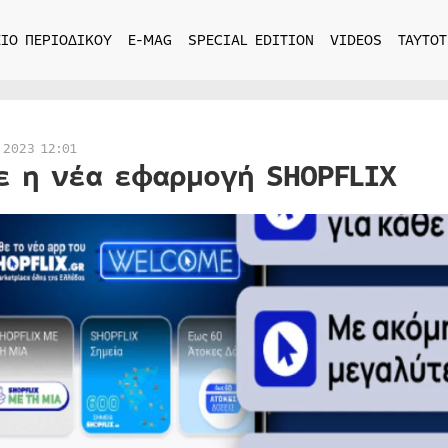
ΙΟ ΠΕΡΙΟΔΙΚΟΥ
E-MAG
SPECIAL EDITION
VIDEOS
ΤΑΥΤΟΤ
 2023 12:01
ε η νέα εφαρμογή SHOPFLIX