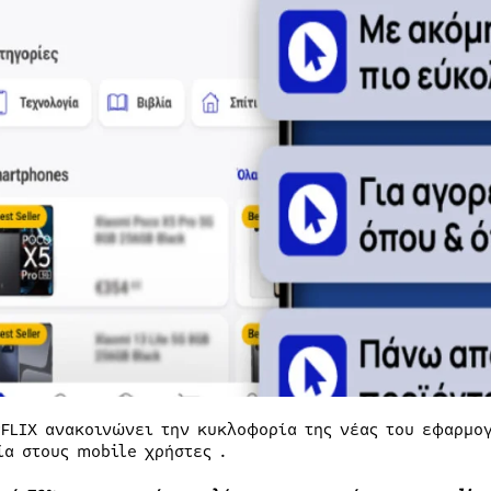
PFLIX ανακοινώνει την κυκλοφορία της νέας του εφαρμο
ία στους mobile χρήστες .