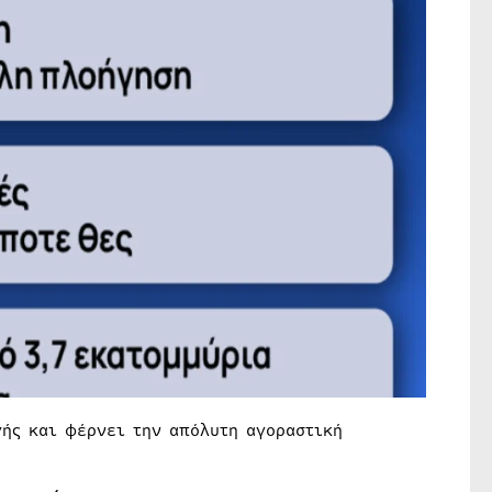
γής και φέρνει την απόλυτη αγοραστική