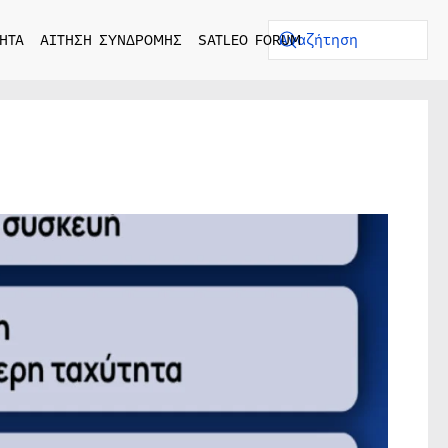
ΗΤΑ
ΑΙΤΗΣΗ ΣΥΝΔΡΟΜΗΣ
SATLEO FORUM