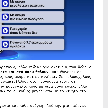
αραπάνω, αλλά ειδικά για εκείνους που θέλουν
ποτε και από όπου θέλουν
. Απευθύνεται σε
ές τους ακόμα και εν κινήσει. Σε πολυάσχολους
 ανταπεξέλθουν στο πρόγραμμά τους, σε
ην παραγγελία τους με λίγα μόνο κλικς, αλλά
DNA τους, καθώς μεγάλωσαν με το κινητό στο
γενιά και κάθε ανάγκη. Από την μια, φέρνει