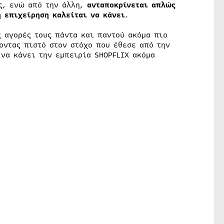
ς, ενώ από την άλλη,
ανταποκρίνεται απλώς
η επιχείρηση καλείται να κάνει
.
ς αγορές τους πάντα και παντού ακόμα πιο
οντας πιστό στον στόχο που έθεσε από την
 να κάνει την εμπειρία SHOPFLIX ακόμα