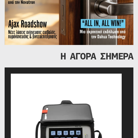
Η ΑΓΟΡΑ ΣΗΜΕΡΑ