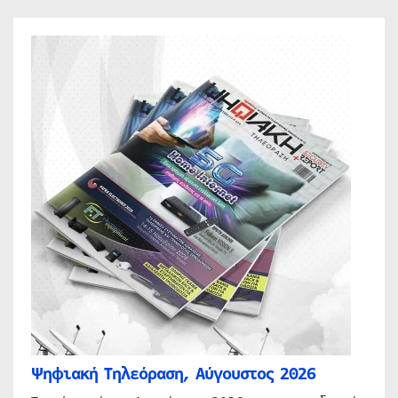
Ψηφιακή Τηλεόραση, Αύγουστος 2026