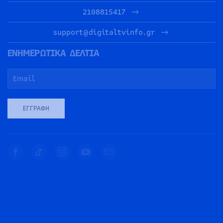
2108815417
support@digitaltvinfo.gr
ΕΝΗΜΕΡΩΤΙΚΑ ΔΕΛΤΙΑ
ΕΓΓΡΑΦΉ