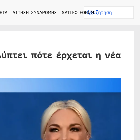
ΗΤΑ
ΑΙΤΗΣΗ ΣΥΝΔΡΟΜΗΣ
SATLEO FORUM
λύπτει πότε έρχεται η νέα