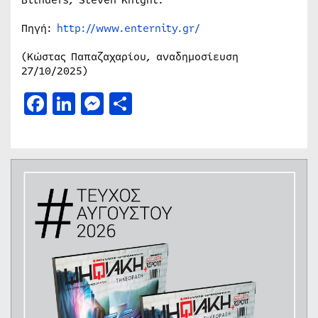
Πηγή:
http://www.enternity.gr/
(Κώστας Παπαζαχαρίου, αναδημοσίευση
27/10/2025)
Facebook
LinkedIn
Messenger
Μοιραστείτε