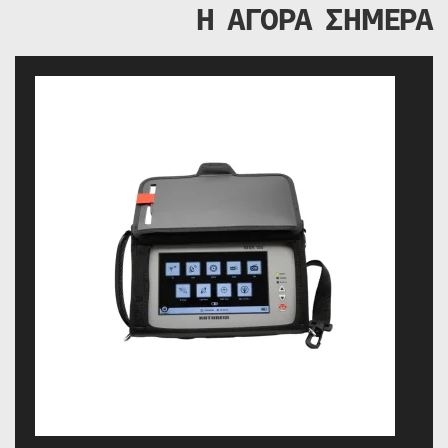
Η ΑΓΟΡΑ ΣΗΜΕΡΑ