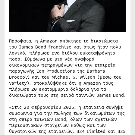
Πρόσφατα, η Amazon απόκτησε τα δικαιώματα
του James Bond franchise και όπως ήταν πολύ
λογικό, πλήρωσε ένα διόλου ευκαταφρόνητο
ποσό. Σύμφωνα με μια νέα αναφορά
οικονομικών πεπραγμένων για την εταιρεία
παραγωγής Eon Productions της Barbara
Broccoli και του Michael G. Wilson (μέσω του
Variety), αποκαλύφθηκε ότι η Amazon τους
πλήρωσε 20 εκατομμύρια δολάρια για τα
δικαιώματά τους στη σειρά ταινιών James Bond.
«Στις 20 Φεβρουαρίου 2025, η εταιρεία συνήψε
συμφωνία για την πώληση των δικαιωμάτων της
στη σειρά ταινιών Bond, όλων των σχετικών
περιουσιακών στοιχείων καθώς και των
θυγατρικών της εταιρειών, B24 Limited και B25