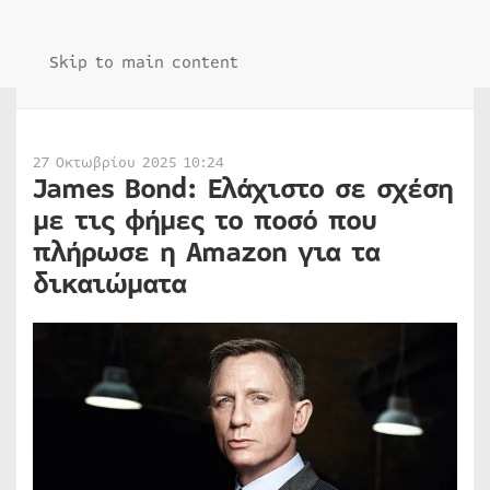
Skip to main content
27 Οκτωβρίου 2025 10:24
James Bond: Ελάχιστο σε σχέση
με τις φήμες το ποσό που
πλήρωσε η Amazon για τα
δικαιώματα