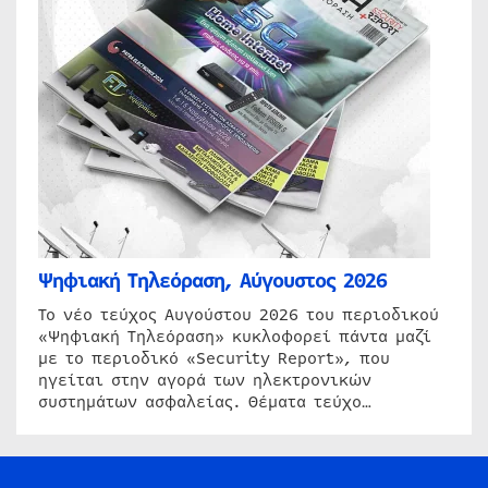
Ψηφιακή Τηλεόραση, Αύγουστος 2026
Το νέο τεύχος Αυγούστου 2026 του περιοδικού
«Ψηφιακή Τηλεόραση» κυκλοφορεί πάντα μαζί
με το περιοδικό «Security Report», που
ηγείται στην αγορά των ηλεκτρονικών
συστημάτων ασφαλείας. Θέματα τεύχο…