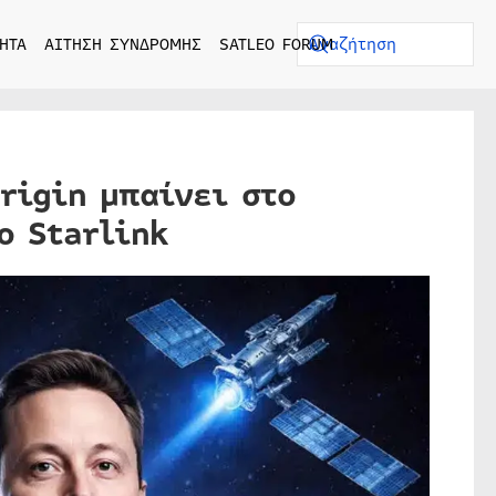
ΗΤΑ
ΑΙΤΗΣΗ ΣΥΝΔΡΟΜΗΣ
SATLEO FORUM
Origin μπαίνει στο
ο Starlink