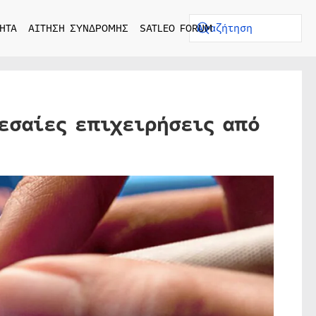
ΗΤΑ
ΑΙΤΗΣΗ ΣΥΝΔΡΟΜΗΣ
SATLEO FORUM
μεσαίες επιχειρήσεις από