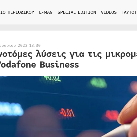
ΙΟ ΠΕΡΙΟΔΙΚΟΥ
E-MAG
SPECIAL EDITION
VIDEOS
ΤΑΥΤΟΤ
ουαρίου 2023 13:30
νοτόμες λύσεις για τις μικρο
Vodafone Business