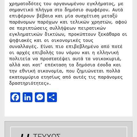
χρηματοδότες του οργανωμένου εγκλήματος, με
σημαντικό πλήγμα στο δημόσιο συμφέρον. Αυτά
επιφέρουν βέβαια και μία συσχέτιση μεταξύ
παράνομων παρόχων και τελικών χρηστών, αφού
σε περιπτώσεις συλλήψεων πειρατικών
εγκληματικών δικτύων, προκύπτουν ξεκάθαρα οι
ψηφιακές και οι οικονομικές τους
συναλλαγές. Είναι πιο επιβεβλημένο από ποτέ
οι αρχές επιβολής του νόμου και η ελληνική
πολιτεία να προστατέψει αυτά τα νοικοκυριά,
αλλά και κατ’ επέκταση τα δημόσια έσοδα και
την εθνική οικονομία, που ζημιώνεται πολλά
εκατομμύρια ετησίως από αυτές τις παράνομες
δραστηριότητες».
Facebook
LinkedIn
Messenger
Μοιραστείτε