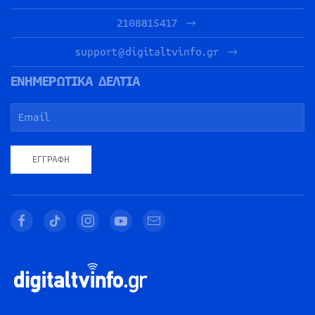
2108815417
support@digitaltvinfo.gr
ΕΝΗΜΕΡΩΤΙΚΑ ΔΕΛΤΙΑ
ΕΓΓΡΑΦΉ