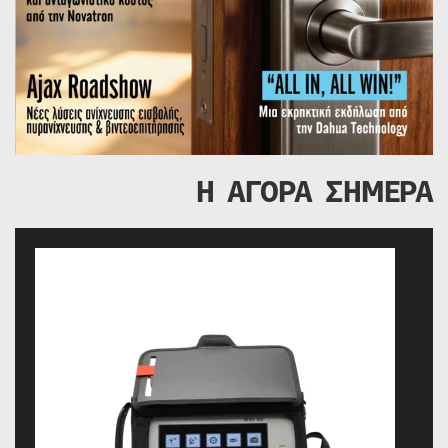
Η ΑΓΟΡΑ ΣΗΜΕΡΑ