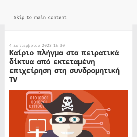
Skip to main content
4 Σεπτεμβρίου 2023 15:30
Καίριο πλήγμα στα πειρατικά
δίκτυα από εκτεταμένη
επιχείρηση στη συνδρομητική
TV