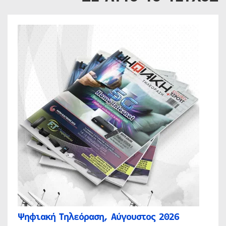
Ψηφιακή Τηλεόραση, Αύγουστος 2026