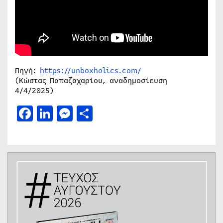
Πηγή:
https://unboxholics.com/
(Κώστας Παπαζαχαρίου, αναδημοσίευση
4/4/2025)
Facebook
LinkedIn
Messenger
Μοιραστείτε