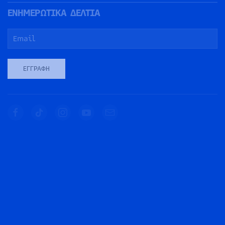
ΕΝΗΜΕΡΩΤΙΚΑ ΔΕΛΤΙΑ
ΕΓΓΡΑΦΉ