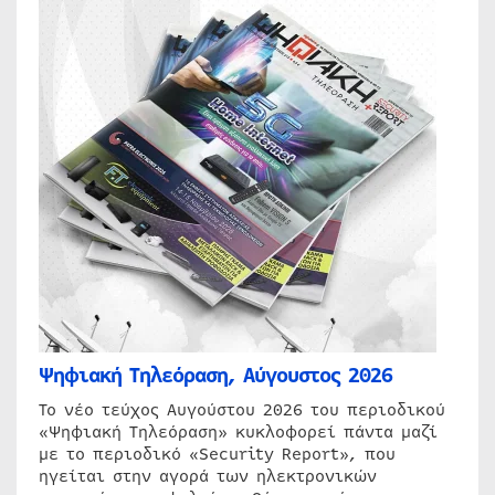
Ψηφιακή Τηλεόραση, Αύγουστος 2026
Το νέο τεύχος Αυγούστου 2026 του περιοδικού
«Ψηφιακή Τηλεόραση» κυκλοφορεί πάντα μαζί
με το περιοδικό «Security Report», που
ηγείται στην αγορά των ηλεκτρονικών