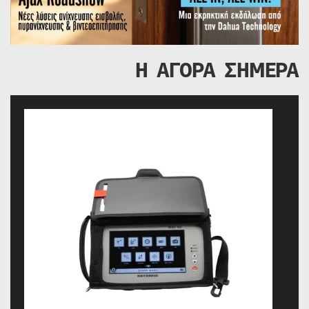
Η ΑΓΟΡΑ ΣΗΜΕΡΑ