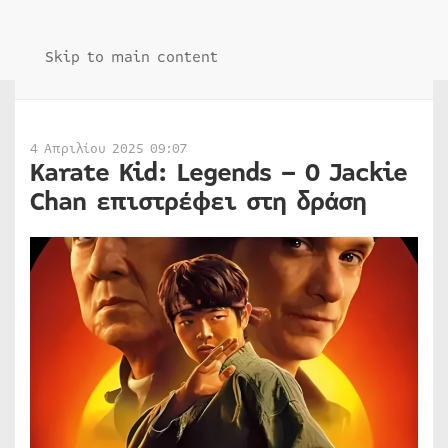
Skip to main content
4 Απριλίου 2025 09:07
Karate Kid: Legends – O Jackie
Chan επιστρέφει στη δράση