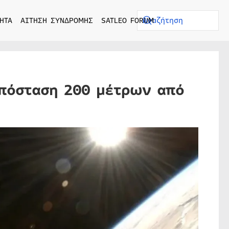
ΗΤΑ
ΑΙΤΗΣΗ ΣΥΝΔΡΟΜΗΣ
SATLEO FORUM
απόσταση 200 μέτρων από