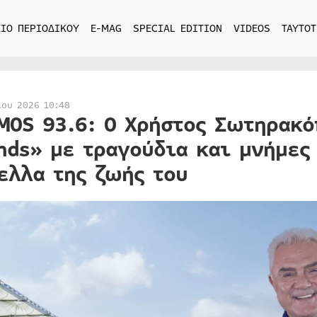
ΙΟ ΠΕΡΙΟΔΙΚΟΥ
E-MAG
SPECIAL EDITION
VIDEOS
ΤΑΥΤΟΤ
ίου 2026 10:48
MOS 93.6: Ο Χρήστος Σωτηρακό
nds» με τραγούδια και μνήμες
ελλα της ζωής του