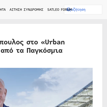
ΗΤΑ
ΑΙΤΗΣΗ ΣΥΝΔΡΟΜΗΣ
SATLEO FORUM
πουλος στο «Urban
 από τα Παγκόσμια