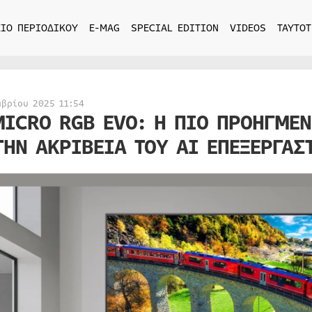
ΙΟ ΠΕΡΙΟΔΙΚΟΥ
E-MAG
SPECIAL EDITION
VIDEOS
ΤΑΥΤΟΤ
μβρίου 2025 11:54
MICRO RGB EVO: Η ΠΙΟ ΠΡΟΗΓΜΕΝ
ΤΗΝ ΑΚΡΙΒΕΙΑ ΤΟΥ AI ΕΠΕΞΕΡΓΑΣ