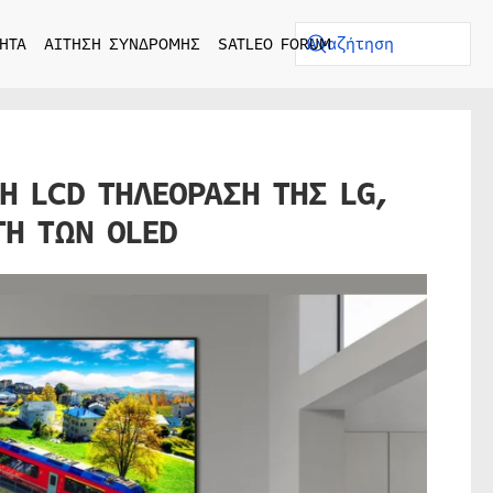
ΗΤΑ
ΑΙΤΗΣΗ ΣΥΝΔΡΟΜΗΣ
SATLEO FORUM
Η LCD ΤΗΛΕΟΡΑΣΗ ΤΗΣ LG,
ΤΗ ΤΩΝ OLED