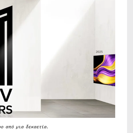
ο από μια δεκαετία.