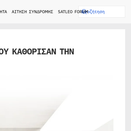
ΗΤΑ
ΑΙΤΗΣΗ ΣΥΝΔΡΟΜΗΣ
SATLEO FORUM
ΟΥ ΚΑΘΟΡΙΣΑΝ ΤΗΝ