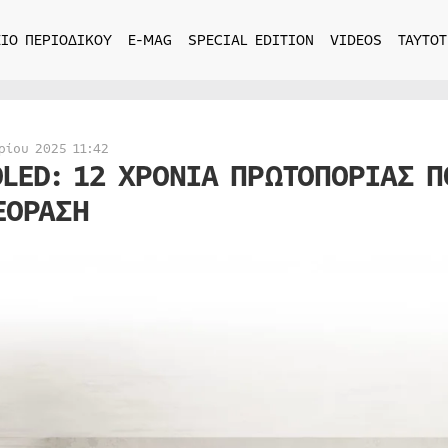
ΙΟ ΠΕΡΙΟΔΙΚΟΥ
E-MAG
SPECIAL EDITION
VIDEOS
ΤΑΥΤΟΤ
ρίου 2025 11:42
OLED: 12 ΧΡΟΝΙΑ ΠΡΩΤΟΠΟΡΙΑΣ Π
ΕΟΡΑΣΗ