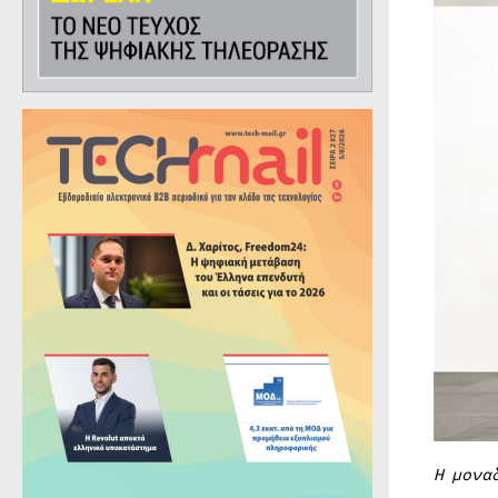
Η μονα