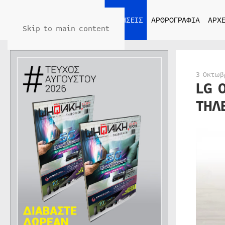
ΑΡΧΙΚΗ
ΕΙΔΗΣΕΙΣ
ΑΡΘΡΟΓΡΑΦΙΑ
ΑΡΧΕ
Skip to main content
3 Οκτωβ
LG 
ΤΗΛ