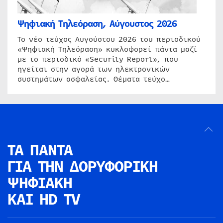
Ψηφιακή Τηλεόραση, Αύγουστος 2026
Το νέο τεύχος Αυγούστου 2026 του περιοδικού
«Ψηφιακή Τηλεόραση» κυκλοφορεί πάντα μαζί
με το περιοδικό «Security Report», που
ηγείται στην αγορά των ηλεκτρονικών
συστημάτων ασφαλείας. Θέματα τεύχο…
ΤΑ ΠΑΝΤΑ
ΓΙΑ ΤΗΝ
ΔΟΡΥΦΟΡΙΚΗ
ΨΗΦΙΑΚΗ
ΚΑΙ HD TV