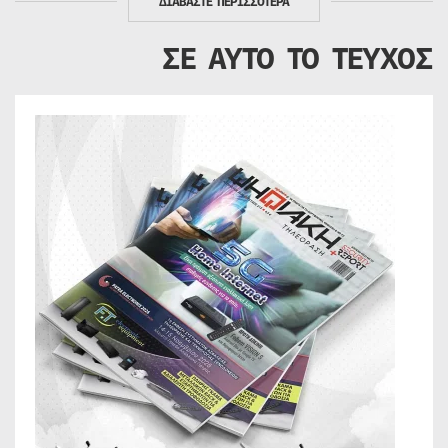
ΔΙΑΒΑΣΤΕ ΠΕΡΙΣΣΟΤΕΡΑ
ΣΕ ΑΥΤΟ ΤΟ ΤΕΥΧΟΣ