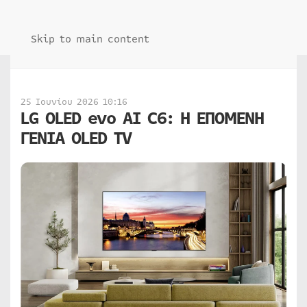
Skip to main content
25 Ιουνίου 2026 10:16
LG OLED evo AI C6: Η ΕΠΟΜΕΝΗ
ΓΕΝΙΑ OLED TV