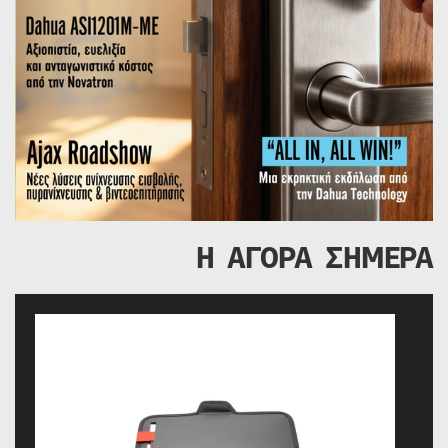
Η ΑΓΟΡΑ ΣΗΜΕΡΑ