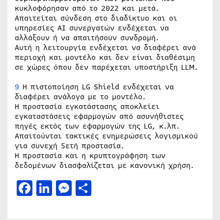
κυκλοφόρησαν από το 2022 και μετά.
Απαιτείται σύνδεση στο διαδίκτυο και οι
υπηρεσίες AI συνεργατών ενδέχεται να
αλλάξουν ή να απαιτήσουν συνδρομή.
Αυτή η λειτουργία ενδέχεται να διαφέρει ανά
περιοχή και μοντέλο και δεν είναι διαθέσιμη
σε χώρες όπου δεν παρέχεται υποστήριξη LLM.
9
Η πιστοποίηση LG Shield ενδέχεται να
διαφέρει ανάλογα με το μοντέλο.
Η προστασία εγκατάστασης αποκλείει
εγκαταστάσεις εφαρμογών από ασυνήθιστες
πηγές εκτός των εφαρμογών της LG, κ.λπ.
Απαιτούνται τακτικές ενημερώσεις λογισμικού
για συνεχή 5ετή προστασία.
Η προστασία και η κρυπτογράφηση των
δεδομένων διασφαλίζεται με κανονική χρήση.
Facebook
LinkedIn
Messenger
Μοιραστείτε