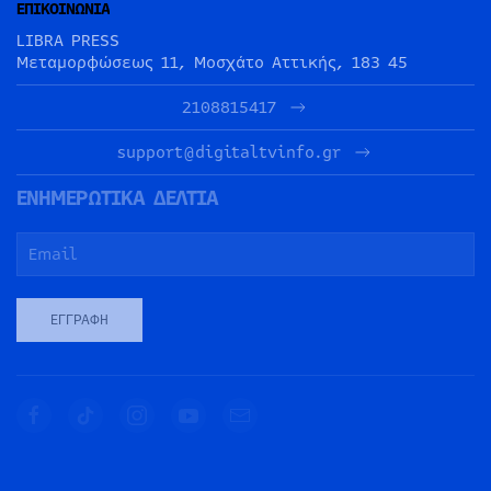
ΕΠΙΚΟΙΝΩΝΙΑ
LIBRA PRESS
Μεταμορφώσεως 11, Μοσχάτο Αττικής, 183 45
2108815417
support@digitaltvinfo.gr
ΕΝΗΜΕΡΩΤΙΚΑ ΔΕΛΤΙΑ
ΕΓΓΡΑΦΉ