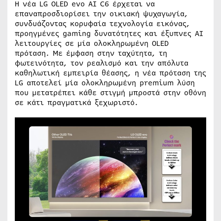
Η νέα LG OLED evo AI C6 έρχεται να
επαναπροσδιορίσει την οικιακή ψυχαγωγία,
συνδυάζοντας κορυφαία τεχνολογία εικόνας,
προηγμένες gaming δυνατότητες και έξυπνες AI
λειτουργίες σε μία ολοκληρωμένη OLED
πρόταση. Με έμφαση στην ταχύτητα, τη
φωτεινότητα, τον ρεαλισμό και την απόλυτα
καθηλωτική εμπειρία θέασης, η νέα πρόταση της
LG αποτελεί μία ολοκληρωμένη premium λύση
που μετατρέπει κάθε στιγμή μπροστά στην οθόνη
σε κάτι πραγματικά ξεχωριστό.