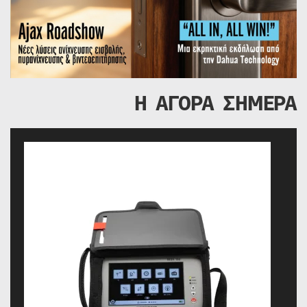
Η ΑΓΟΡΑ ΣΗΜΕΡΑ