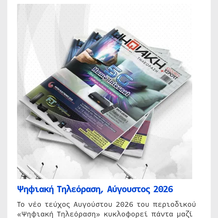
Ψηφιακή Τηλεόραση, Αύγουστος 2026
Το νέο τεύχος Αυγούστου 2026 του περιοδικού
«Ψηφιακή Τηλεόραση» κυκλοφορεί πάντα μαζί