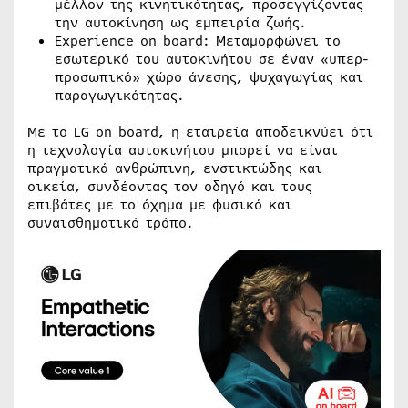
μέλλον της κινητικότητας, προσεγγίζοντας
την αυτοκίνηση ως εμπειρία ζωής.
Experience on board: Μεταμορφώνει το
εσωτερικό του αυτοκινήτου σε έναν «υπερ-
προσωπικό» χώρο άνεσης, ψυχαγωγίας και
παραγωγικότητας.
Με το LG on board, η εταιρεία αποδεικνύει ότι
η τεχνολογία αυτοκινήτου μπορεί να είναι
πραγματικά ανθρώπινη, ενστικτώδης και
οικεία, συνδέοντας τον οδηγό και τους
επιβάτες με το όχημα με φυσικό και
συναισθηματικό τρόπο.