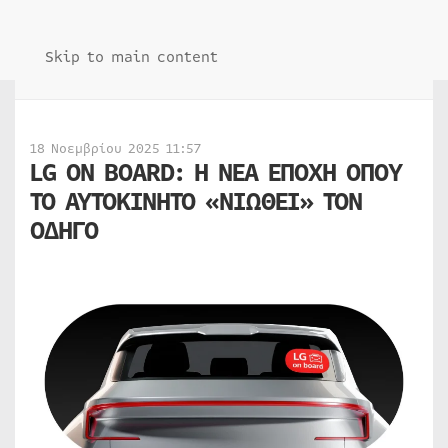
Skip to main content
18 Νοεμβρίου 2025 11:57
LG ON BOARD: Η ΝΕΑ ΕΠΟΧΗ ΟΠΟΥ
ΤΟ ΑΥΤΟΚΙΝΗΤΟ «ΝΙΩΘΕΙ» ΤΟΝ
ΟΔΗΓΟ