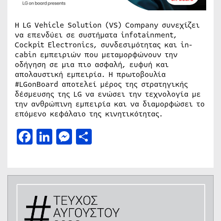
Η LG Vehicle Solution (VS) Company συνεχίζει
να επενδύει σε συστήματα infotainment,
Cockpit Electronics, συνδεσιμότητας και in-
cabin εμπειριών που μεταμορφώνουν την
οδήγηση σε μια πιο ασφαλή, ευφυή και
απολαυστική εμπειρία. Η πρωτοβουλία
#LGonBoard αποτελεί μέρος της στρατηγικής
δέσμευσης της LG να ενώσει την τεχνολογία με
την ανθρώπινη εμπειρία και να διαμορφώσει το
επόμενο κεφάλαιο της κινητικότητας.
Facebook
LinkedIn
Messenger
Μοιραστείτε