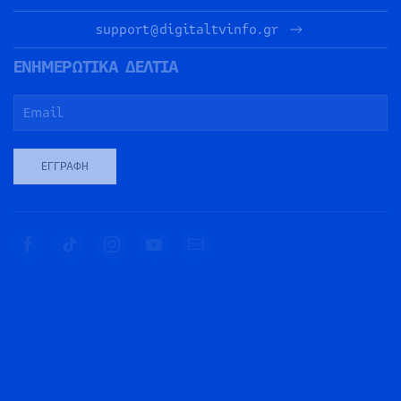
support@digitaltvinfo.gr
ΕΝΗΜΕΡΩΤΙΚΑ ΔΕΛΤΙΑ
ΕΓΓΡΑΦΉ