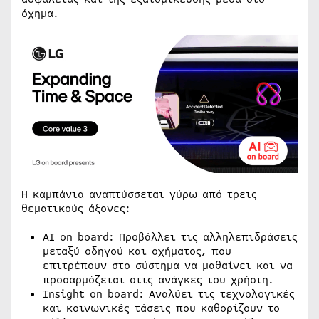
όχημα.
Η καμπάνια αναπτύσσεται γύρω από τρεις
θεματικούς άξονες:
AI on board: Προβάλλει τις αλληλεπιδράσεις
μεταξύ οδηγού και οχήματος, που
επιτρέπουν στο σύστημα να μαθαίνει και να
προσαρμόζεται στις ανάγκες του χρήστη.
Insight on board: Αναλύει τις τεχνολογικές
και κοινωνικές τάσεις που καθορίζουν το