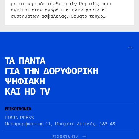
με το περιοδικό «Security Report», που
ηγείται στην αγορά των ηλεκτρονικών
συστημάτων ασφαλείας. Θέματα τεύχο…
ΤΑ ΠΑΝΤΑ
ΓΙΑ ΤΗΝ
ΔΟΡΥΦΟΡΙΚΗ
ΨΗΦΙΑΚΗ
ΚΑΙ HD TV
ΕΠΙΚΟΙΝΩΝΙΑ
LIBRA PRESS
Μεταμορφώσεως 11, Μοσχάτο Αττικής, 183 45
2108815417