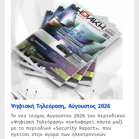
Ψηφιακή Τηλεόραση, Αύγουστος 2026
Το νέο τεύχος Αυγούστου 2026 του περιοδικού
«Ψηφιακή Τηλεόραση» κυκλοφορεί πάντα μαζί
με το περιοδικό «Security Report», που
ηγείται στην αγορά των ηλεκτρονικών