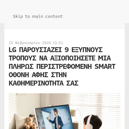
Skip to main content
25 Φεβρουαρίου 2026 11:51
LG ΠΑΡΟΥΣΙΑΖΕΙ 9 ΕΞΥΠΝΟΥΣ
ΤΡΟΠΟΥΣ ΝΑ ΑΞΙΟΠΟΙΗΣΕΤΕ ΜΙΑ
ΠΛΗΡΩΣ ΠΕΡΙΣΤΡΕΦΟΜΕΝΗ SMART
ΟΘΟΝΗ ΑΦΗΣ ΣΤΗΝ
ΚΑΘΗΜΕΡΙΝΟΤΗΤΑ ΣΑΣ