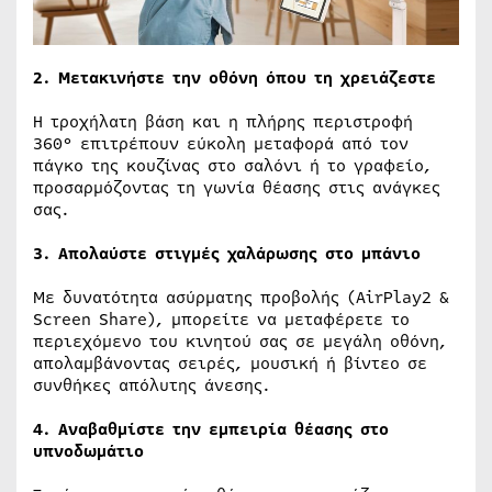
2. Μετακινήστε την οθόνη όπου τη χρειάζεστε
Η τροχήλατη βάση και η πλήρης περιστροφή
360° επιτρέπουν εύκολη μεταφορά από τον
πάγκο της κουζίνας στο σαλόνι ή το γραφείο,
προσαρμόζοντας τη γωνία θέασης στις ανάγκες
σας.
3. Απολαύστε στιγμές χαλάρωσης στο μπάνιο
Με δυνατότητα ασύρματης προβολής (AirPlay2 &
Screen Share), μπορείτε να μεταφέρετε το
περιεχόμενο του κινητού σας σε μεγάλη οθόνη,
απολαμβάνοντας σειρές, μουσική ή βίντεο σε
συνθήκες απόλυτης άνεσης.
4. Αναβαθμίστε την εμπειρία θέασης στο
υπνοδωμάτιο