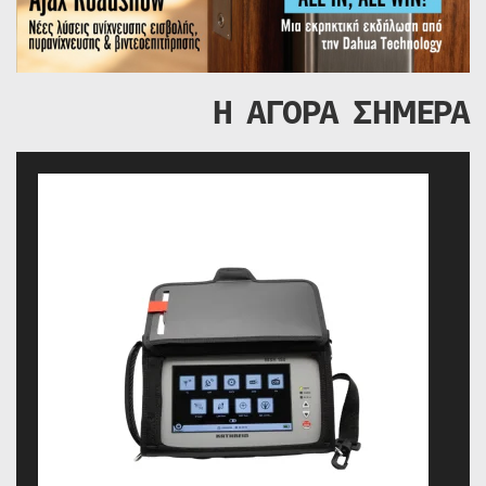
Η ΑΓΟΡΑ ΣΗΜΕΡΑ