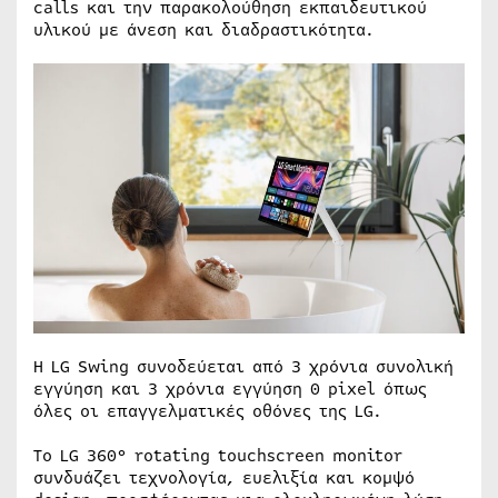
calls και την παρακολούθηση εκπαιδευτικού
υλικού με άνεση και διαδραστικότητα.
Η LG Swing συνοδεύεται από 3 χρόνια συνολική
εγγύηση και 3 χρόνια εγγύηση 0 pixel όπως
όλες οι επαγγελματικές οθόνες της LG.
To LG 360° rotating touchscreen monitor
συνδυάζει τεχνολογία, ευελιξία και κομψό