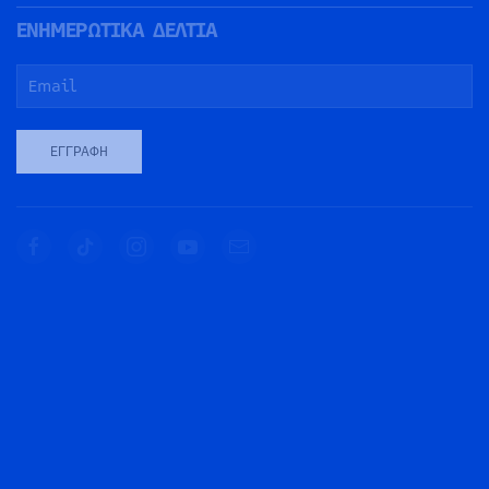
ΕΝΗΜΕΡΩΤΙΚΑ ΔΕΛΤΙΑ
ΕΓΓΡΑΦΉ