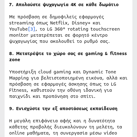
7. Απολαύστε ψυχαγωγία 4K σε κάθε δωμάτιο
Με πρόσβαση σε δημοφιλείς εφαρμογές
streaming όπως Netflix, Disney+ και
YouTube
[3]
, τo LG 360° rotating touchscreen
monitor μετατρέπεται σε φορητό κέντρο
ψυχαγωγίας που ακολουθεί το ρυθμό σας.
8. Μετατρέψτε το χώρο σας σε gaming & fitness
zone
Υποστήριξη cloud gaming και Dynamic Tone
Mapping για βελτιστοποιημένη εικόνα, αλλά και
πρόσβαση σε εφαρμογές άσκησης όπως το LG
Fitness, καθιστούν την οθόνη ιδανική για
παιχνίδι και προπόνηση στο σπίτι.
9. Ενισχύστε την εξ αποστάσεως εκπαίδευση
Η μεγάλη επιφάνεια αφής και η δυνατότητα
κάθετης προβολής διευκολύνουν τη μελέτη, τα
online μαθήματα, τη συνεργασία μέσω video