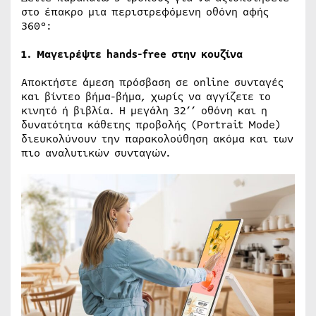
στο έπακρο μια περιστρεφόμενη οθόνη αφής
360°:
1. Μαγειρέψτε hands-free στην κουζίνα
Αποκτήστε άμεση πρόσβαση σε online συνταγές
και βίντεο βήμα-βήμα, χωρίς να αγγίζετε το
κινητό ή βιβλία. Η μεγάλη 32’’ οθόνη και η
δυνατότητα κάθετης προβολής (Portrait Mode)
διευκολύνουν την παρακολούθηση ακόμα και των
πιο αναλυτικών συνταγών.