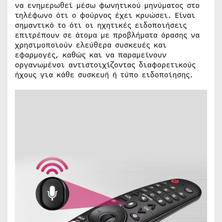
να ενημερωθεί μέσω φωνητικού μηνύματος στο
τηλέφωνο ότι ο φούρνος έχει κρυώσει. Είναι
σημαντικό το ότι οι ηχητικές ειδοποιήσεις
επιτρέπουν σε άτομα με προβλήματα όρασης να
χρησιμοποιούν ελεύθερα συσκευές και
εφαρμογές, καθώς και να παραμείνουν
οργανωμένοι αντιστοιχίζοντας διαφορετικούς
ήχους για κάθε συσκευή ή τύπο ειδοποίησης.