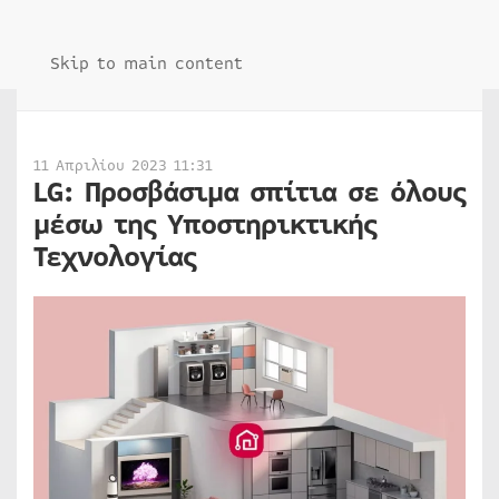
Skip to main content
11 Απριλίου 2023 11:31
LG: Προσβάσιμα σπίτια σε όλους
μέσω της Υποστηρικτικής
Τεχνολογίας