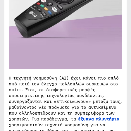
Η τεχνητή νοημοσύνη (AI) έχει κάνει πιο απλό
από ποτέ τον έλεγχο πολλαπλών συσκευών στο
σπίτι. Έτσι, οι διαφορετικές μορφές
υποστηρικτικής τεχνολογίας συνδέονται,
συνεργάζονται και «επικοινωνούν» μεταξύ τους,
μαθαίνοντας νέα πράγματα για τα αντικείμενα
που αλληλοεπιδρούν και τη συμπεριφορά των
χρηστών. Για παράδειγμα, τα
έξυπνα πλυντήρια
χρησιμοποιούν τεχνητή νοημοσύνη για να
ανιχνεύσουν το βάρος και την απαλότητα των