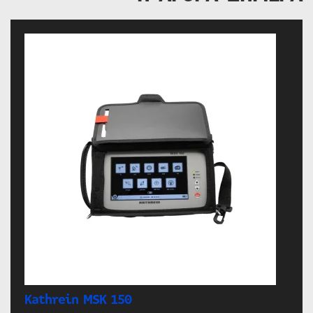
Kathrein MSK 150