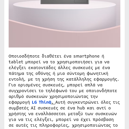
Οποιοσδήποτε διαθέτει ένα smartphone ή
tablet μπορεί να το χρησιμοποιήσει για να
ελέγξει εκατοντάδες άλλες συσκευές με ένα
πάτημα της οθόνης ή μια σύντομη φωνητική
εντολή, με τη χρήση της κατάλληλης εφαρμογής.
Για ορισμένες συσκευές, μπορεί απλά να
συγχρονίσει το τηλέφωνό του με οποιονδήποτε
αριθμό συσκευών χρησιμοποιώντας την
εφαρμογή
LG ThinQ
.
Αυτή συγκεντρώνει όλες τις
συμβατές AI συσκευές σε ένα hub και αντί ο
χρήστης να εναλλάσσεται μεταξύ των συσκευών
για να τις ελέγξει, μπορεί να έχει πρόσβαση
σε αυτές τις πληροφορίες, χρησιμοποιώντας το