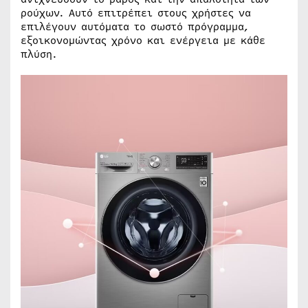
ρούχων. Αυτό επιτρέπει στους χρήστες να
επιλέγουν αυτόματα το σωστό πρόγραμμα,
εξοικονομώντας χρόνο και ενέργεια με κάθε
πλύση.