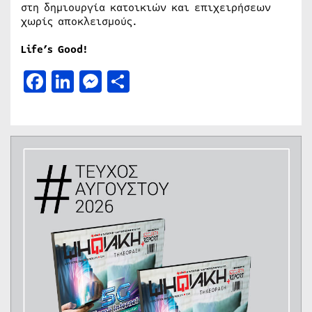
στη δημιουργία κατοικιών και επιχειρήσεων
χωρίς αποκλεισμούς.
Life’s Good!
Facebook
LinkedIn
Messenger
Μοιραστείτε