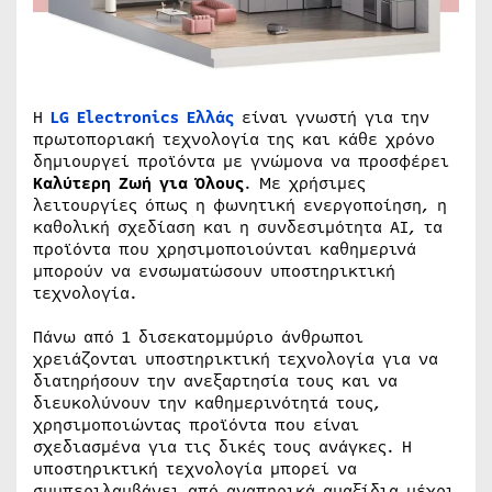
Η
LG Electronics Ελλάς
είναι γνωστή για την
πρωτοποριακή τεχνολογία της και κάθε χρόνο
δημιουργεί προϊόντα με γνώμονα να προσφέρει
Καλύτερη Ζωή για Όλους
. Με χρήσιμες
λειτουργίες όπως η φωνητική ενεργοποίηση, η
καθολική σχεδίαση και η συνδεσιμότητα AI, τα
προϊόντα που χρησιμοποιούνται καθημερινά
μπορούν να ενσωματώσουν υποστηρικτική
τεχνολογία.
Πάνω από 1 δισεκατομμύριο άνθρωποι
χρειάζονται υποστηρικτική τεχνολογία για να
διατηρήσουν την ανεξαρτησία τους και να
διευκολύνουν την καθημερινότητά τους,
χρησιμοποιώντας προϊόντα που είναι
σχεδιασμένα για τις δικές τους ανάγκες. Η
υποστηρικτική τεχνολογία μπορεί να
συμπεριλαμβάνει από αναπηρικά αμαξίδια μέχρι