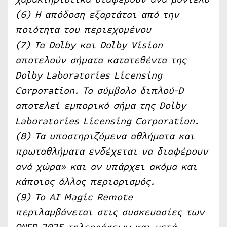
(6) Η απόδοση εξαρτάται από την
ποιότητα του περιεχομένου
(7) Τα Dolby και Dolby Vision
αποτελούν σήματα κατατεθέντα της
Dolby Laboratories Licensing
Corporation. Το σύμβολο διπλού-D
αποτελεί εμπορικό σήμα της Dolby
Laboratories Licensing Corporation.
(8) Τα υποστηριζόμενα αθλήματα και
πρωταθλήματα ενδέχεται να διαφέρουν
ανά χώρα» και αν υπάρχει ακόμα και
κάποιος άλλος περιορισμός.
(9) Το AI Magic Remote
περιλαμβάνεται στις συσκευασίες των