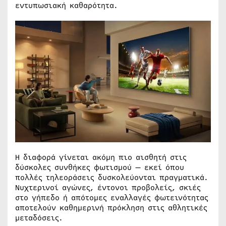
εντυπωσιακή καθαρότητα.
Η διαφορά γίνεται ακόμη πιο αισθητή στις
δύσκολες συνθήκες φωτισμού — εκεί όπου
πολλές τηλεοράσεις δυσκολεύονται πραγματικά.
Νυχτερινοί αγώνες, έντονοι προβολείς, σκιές
στο γήπεδο ή απότομες εναλλαγές φωτεινότητας
αποτελούν καθημερινή πρόκληση στις αθλητικές
μεταδόσεις.