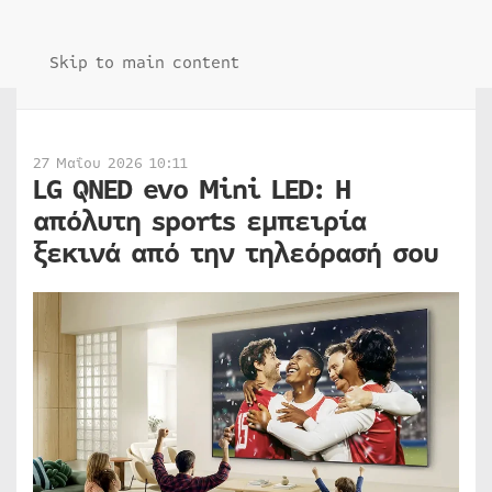
Skip to main content
27 Μαΐου 2026 10:11
LG QNED evo Mini LED: Η
απόλυτη sports εμπειρία
ξεκινά από την τηλεόρασή σου