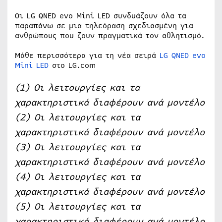
Οι LG QNED evo Mini LED συνδυάζουν όλα τα
παραπάνω σε μια τηλεόραση σχεδιασμένη για
ανθρώπους που ζουν πραγματικά τον αθλητισμό.
Μάθε περισσότερα για τη νέα σειρά
LG QNED evo
Mini LED
στο LG.com
(1) Οι λειτουργίες και τα
χαρακτηριστικά διαφέρουν ανά μοντέλο
(2) Οι λειτουργίες και τα
χαρακτηριστικά διαφέρουν ανά μοντέλο
(3) Οι λειτουργίες και τα
χαρακτηριστικά διαφέρουν ανά μοντέλο
(4) Οι λειτουργίες και τα
χαρακτηριστικά διαφέρουν ανά μοντέλο
(5) Οι λειτουργίες και τα
χαρακτηριστικά διαφέρουν ανά μοντέλο