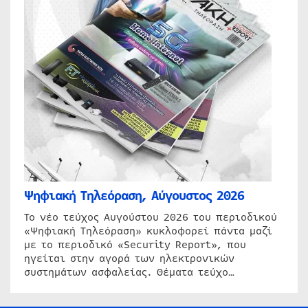
Ψηφιακή Τηλεόραση, Αύγουστος 2026
Το νέο τεύχος Αυγούστου 2026 του περιοδικού
«Ψηφιακή Τηλεόραση» κυκλοφορεί πάντα μαζί
με το περιοδικό «Security Report», που
ηγείται στην αγορά των ηλεκτρονικών
συστημάτων ασφαλείας. Θέματα τεύχο…