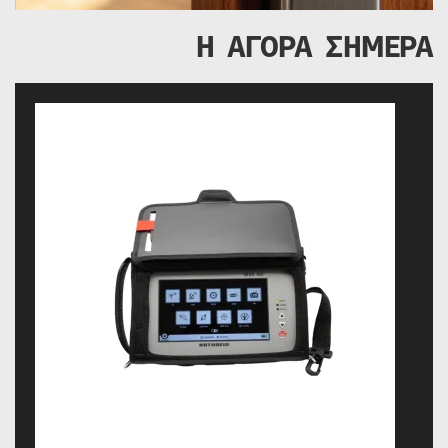
Η ΑΓΟΡΑ ΣΗΜΕΡΑ