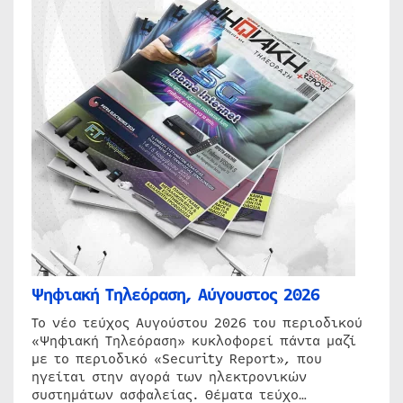
Ψηφιακή Τηλεόραση, Αύγουστος 2026
Το νέο τεύχος Αυγούστου 2026 του περιοδικού
«Ψηφιακή Τηλεόραση» κυκλοφορεί πάντα μαζί
με το περιοδικό «Security Report», που
ηγείται στην αγορά των ηλεκτρονικών
συστημάτων ασφαλείας. Θέματα τεύχο…