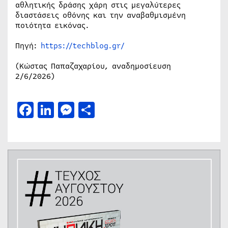
αθλητικής δράσης χάρη στις μεγαλύτερες
διαστάσεις οθόνης και την αναβαθμισμένη
ποιότητα εικόνας.
Πηγή:
https://techblog.gr/
(Κώστας Παπαζαχαρίου, αναδημοσίευση
2/6/2026)
Facebook
LinkedIn
Messenger
Μοιραστείτε