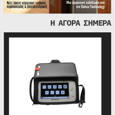
Η ΑΓΟΡΑ ΣΗΜΕΡΑ