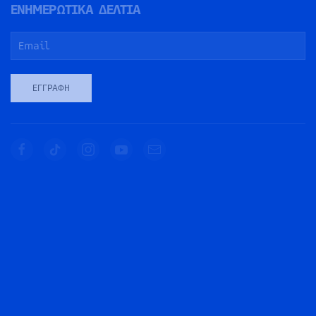
ΕΝΗΜΕΡΩΤΙΚΑ ΔΕΛΤΙΑ
ΕΓΓΡΑΦΉ