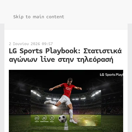
Skip to main content
2 Ιουνίου 2026 09:57
LG Sports Playbook: Στατιστικά
αγώνων live στην τηλεόρασή