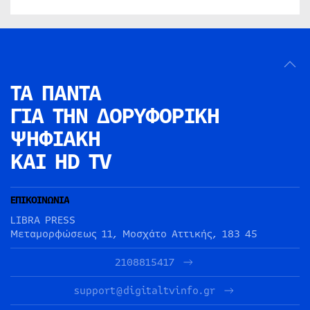
ΤΑ ΠΑΝΤΑ
ΓΙΑ ΤΗΝ
ΔΟΡΥΦΟΡΙΚΗ
ΨΗΦΙΑΚΗ
ΚΑΙ HD TV
ΕΠΙΚΟΙΝΩΝΙΑ
LIBRA PRESS
Μεταμορφώσεως 11, Μοσχάτο Αττικής, 183 45
2108815417
support@digitaltvinfo.gr