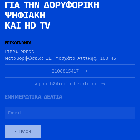
ΓΙΑ ΤΗΝ
ΔΟΡΥΦΟΡΙΚΗ
ΨΗΦΙΑΚΗ
ΚΑΙ HD TV
ΕΠΙΚΟΙΝΩΝΙΑ
LIBRA PRESS
Μεταμορφώσεως 11, Μοσχάτο Αττικής, 183 45
2108815417
support@digitaltvinfo.gr
ΕΝΗΜΕΡΩΤΙΚΑ ΔΕΛΤΙΑ
ΕΓΓΡΑΦΉ