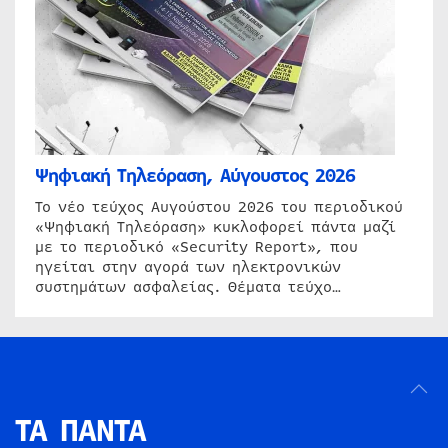
Ψηφιακή Τηλεόραση, Αύγουστος 2026
Το νέο τεύχος Αυγούστου 2026 του περιοδικού
«Ψηφιακή Τηλεόραση» κυκλοφορεί πάντα μαζί
με το περιοδικό «Security Report», που
ηγείται στην αγορά των ηλεκτρονικών
συστημάτων ασφαλείας. Θέματα τεύχο…
ΤΑ ΠΑΝΤΑ