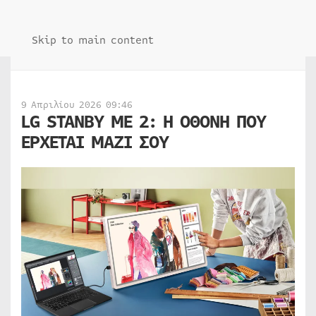
Skip to main content
9 Απριλίου 2026 09:46
LG STANBY ME 2: Η ΟΘΟΝΗ ΠΟΥ
ΕΡΧΕΤΑΙ ΜΑΖΙ ΣΟΥ