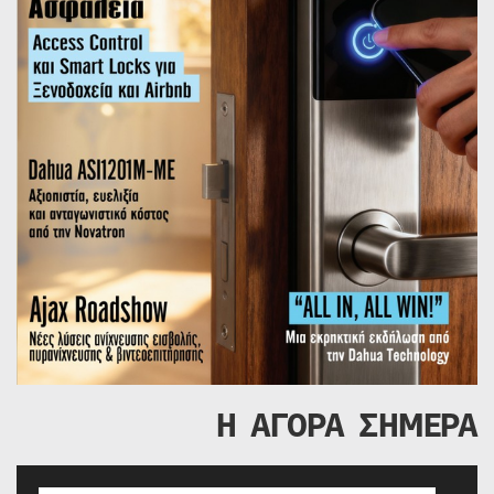
Η ΑΓΟΡΑ ΣΗΜΕΡΑ