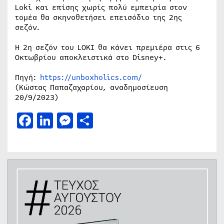
Loki και επίσης χωρίς πολύ εμπειρία στον
τομέα θα σκηνοθετήσει επεισόδιο της 2ης
σεζόν.
Η 2η σεζόν του LOKI θα κάνει πρεμιέρα στις 6
Οκτωβρίου αποκλειστικά στο Disney+.
Πηγή:
https://unboxholics.com/
(Κώστας Παπαζαχαρίου, αναδημοσίευση
20/9/2023)
Facebook
LinkedIn
Messenger
Μοιραστείτε