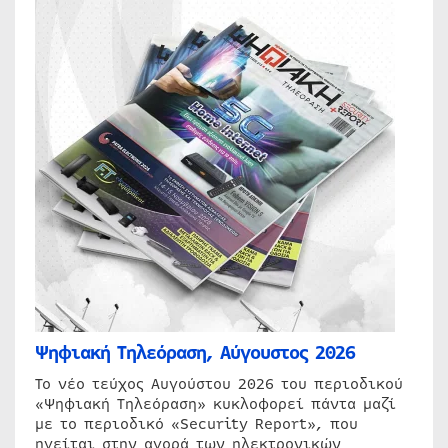
Ψηφιακή Τηλεόραση, Αύγουστος 2026
Το νέο τεύχος Αυγούστου 2026 του περιοδικού
«Ψηφιακή Τηλεόραση» κυκλοφορεί πάντα μαζί
με το περιοδικό «Security Report», που
ηγείται στην αγορά των ηλεκτρονικών