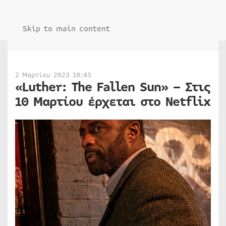
Skip to main content
2 Μαρτίου 2023 10:43
«Luther: The Fallen Sun» – Στις
10 Μαρτίου έρχεται στο Netflix