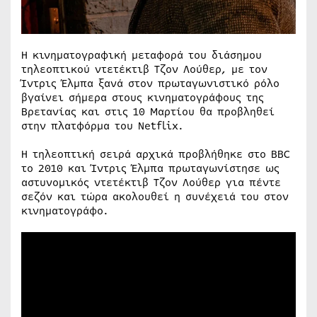
Η κινηματογραφική μεταφορά του διάσημου
τηλεοπτικού ντετέκτιβ Τζον Λούθερ, με τον
Ίντρις Έλμπα ξανά στον πρωταγωνιστικό ρόλο
βγαίνει σήμερα στους κινηματογράφους της
Βρετανίας και στις 10 Μαρτίου θα προβληθεί
στην πλατφόρμα του Netflix.
Η τηλεοπτική σειρά αρχικά προβλήθηκε στο BBC
το 2010 και Ίντρις Έλμπα πρωταγωνίστησε ως
αστυνομικός ντετέκτιβ Τζον Λούθερ για πέντε
σεζόν και τώρα ακολουθεί η συνέχειά του στον
κινηματογράφο.