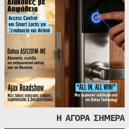
Η ΑΓΟΡΑ ΣΗΜΕΡΑ