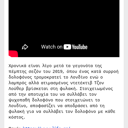
Χρονικά είναι λίγο μετά τα γεγονότα της
πέμπτης σεζόν του 2019, όπου ένας κατά συρροή
δολοφόνος τρομοκρατεί το Λονδίνο ενώ ο
λαμπρός αλλά ατιμασμένος ντετέκτιβ Τζον
Λούθερ βρίσκεται στη φυλακή. Στοιχειωμένος
από την αποτυχία του να συλλάβει τον
ψυχοπαθή δολοφόνο που στοιχειώνει το
Λονδίνο, αποφασίζει να αποδράσει από τη
φυλακή για να συλλάβει τον δολοφόνο με κάθε
κόστος.