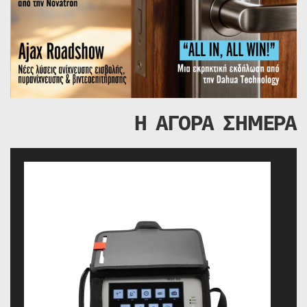
Η ΑΓΟΡΑ ΣΗΜΕΡΑ