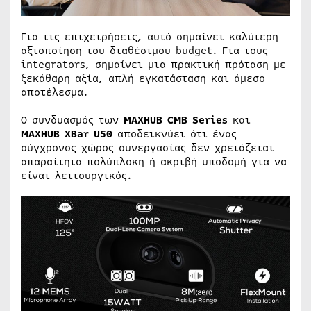
Για τις επιχειρήσεις, αυτό σημαίνει καλύτερη
αξιοποίηση του διαθέσιμου budget. Για τους
integrators, σημαίνει μια πρακτική πρόταση με
ξεκάθαρη αξία, απλή εγκατάσταση και άμεσο
αποτέλεσμα.
Ο συνδυασμός των
MAXHUB CMB Series
και
MAXHUB XBar U50
αποδεικνύει ότι ένας
σύγχρονος χώρος συνεργασίας δεν χρειάζεται
απαραίτητα πολύπλοκη ή ακριβή υποδομή για να
είναι λειτουργικός.