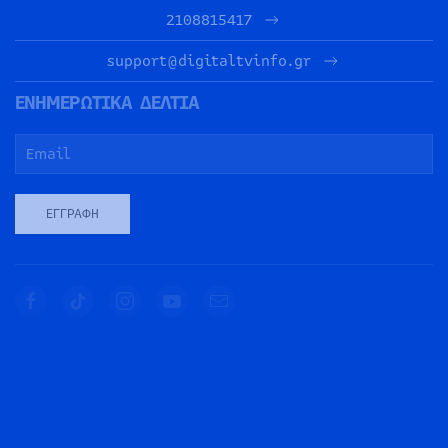
2108815417
support@digitaltvinfo.gr
ΕΝΗΜΕΡΩΤΙΚΑ ΔΕΛΤΙΑ
ΕΓΓΡΑΦΉ