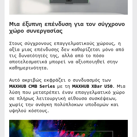
Μια έξυπνη επένδυση για τον σύγχρονο
χώρο συνεργασίας
Στους σύγχρονους επαγγελματικούς χώρους, η
αξία μιας επένδυσης δεν καθορίζεται μόνο από
τις δυνατότητές της, αλλά από το πόσο
αποτελεσματικά μπορεί να αξιοποιηθεί στην
καθημερινότητα.
Αυτό ακριβώς εκφράζει ο συνδυασμός των
MAXHUB CMB Series
με τη
MAXHUB XBar U50
. Μια
λύση που μετατρέπει έναν επαγγελματικό χώρο
σε πλήρως λειτουργική αίθουσα συσκέψεων,
χωρίς την ανάγκη πολύπλοκων υποδομών και
υψηλού κόστους.