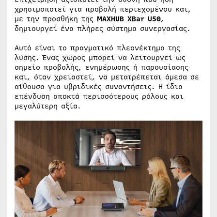
χρησιμοποιεί για προβολή περιεχομένου και,
με την προσθήκη της
MAXHUB XBar U50
,
δημιουργεί ένα πλήρες σύστημα συνεργασίας.
Αυτό είναι το πραγματικό πλεονέκτημα της
λύσης. Ένας χώρος μπορεί να λειτουργεί ως
σημείο προβολής, ενημέρωσης ή παρουσίασης
και, όταν χρειαστεί, να μετατρέπεται άμεσα σε
αίθουσα για υβριδικές συναντήσεις. Η ίδια
επένδυση αποκτά περισσότερους ρόλους και
μεγαλύτερη αξία.