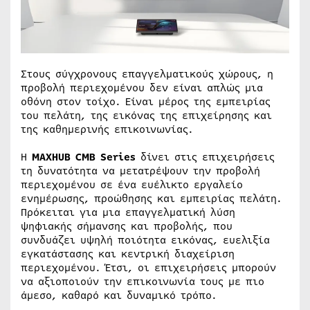
Στους σύγχρονους επαγγελματικούς χώρους, η
προβολή περιεχομένου δεν είναι απλώς μια
οθόνη στον τοίχο. Είναι μέρος της εμπειρίας
του πελάτη, της εικόνας της επιχείρησης και
της καθημερινής επικοινωνίας.
Η
MAXHUB CMB Series
δίνει στις επιχειρήσεις
τη δυνατότητα να μετατρέψουν την προβολή
περιεχομένου σε ένα ευέλικτο εργαλείο
ενημέρωσης, προώθησης και εμπειρίας πελάτη.
Πρόκειται για μια επαγγελματική λύση
ψηφιακής σήμανσης και προβολής, που
συνδυάζει υψηλή ποιότητα εικόνας, ευελιξία
εγκατάστασης και κεντρική διαχείριση
περιεχομένου. Έτσι, οι επιχειρήσεις μπορούν
να αξιοποιούν την επικοινωνία τους με πιο
άμεσο, καθαρό και δυναμικό τρόπο.