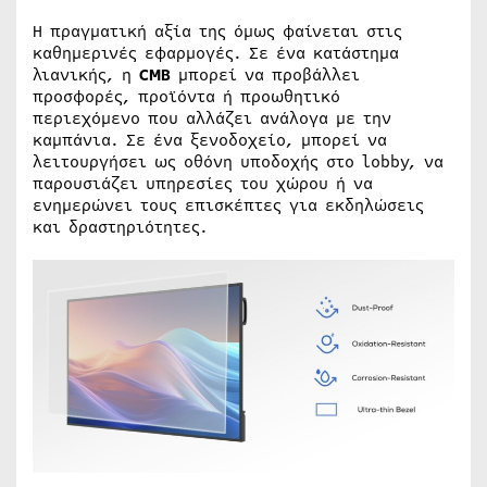
Η πραγματική αξία της όμως φαίνεται στις
καθημερινές εφαρμογές. Σε ένα κατάστημα
λιανικής, η
CMB
μπορεί να προβάλλει
προσφορές, προϊόντα ή προωθητικό
περιεχόμενο που αλλάζει ανάλογα με την
καμπάνια. Σε ένα ξενοδοχείο, μπορεί να
λειτουργήσει ως οθόνη υποδοχής στο lobby, να
παρουσιάζει υπηρεσίες του χώρου ή να
ενημερώνει τους επισκέπτες για εκδηλώσεις
και δραστηριότητες.