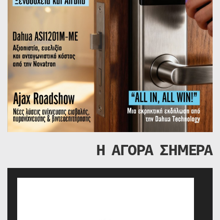
Η ΑΓΟΡΑ ΣΗΜΕΡΑ