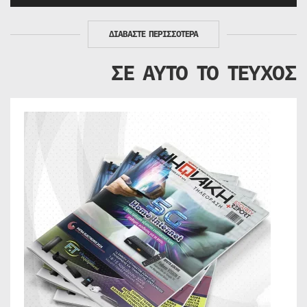
ΔΙΑΒΑΣΤΕ ΠΕΡΙΣΣΟΤΕΡΑ
ΣΕ ΑΥΤΟ ΤΟ ΤΕΥΧΟΣ