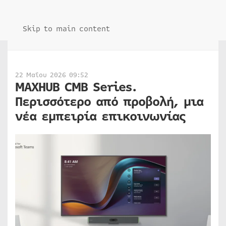
Skip to main content
22 Μαΐου 2026 09:52
MAXHUB CMB Series.
Περισσότερο από προβολή, μια
νέα εμπειρία επικοινωνίας