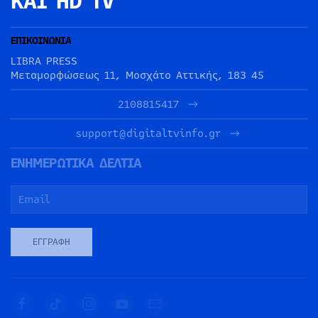
ΚΑΙ HD TV
ΕΠΙΚΟΙΝΩΝΙΑ
LIBRA PRESS
Μεταμορφώσεως 11, Μοσχάτο Αττικής, 183 45
2108815417
support@digitaltvinfo.gr
ΕΝΗΜΕΡΩΤΙΚΑ ΔΕΛΤΙΑ
ΕΓΓΡΑΦΉ