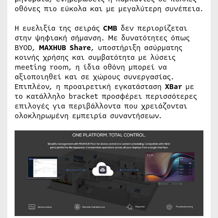
οθόνες πιο εύκολα και με μεγαλύτερη συνέπεια.
Η ευελιξία της σειράς
CMB
δεν περιορίζεται
στην ψηφιακή σήμανση. Με δυνατότητες όπως
BYOD,
MAXHUB Share
, υποστήριξη ασύρματης
κοινής χρήσης και συμβατότητα με λύσεις
meeting room, η ίδια οθόνη μπορεί να
αξιοποιηθεί και σε χώρους συνεργασίας.
Επιπλέον, η προαιρετική εγκατάσταση
XBar
με
το κατάλληλο bracket προσφέρει περισσότερες
επιλογές για περιβάλλοντα που χρειάζονται
ολοκληρωμένη εμπειρία συναντήσεων.