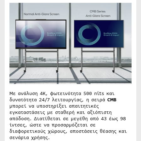
Με ανάλυση 4K, φωτεινότητα 500 nits και
δυνατότητα 24/7 λειτουργίας, η σειρά
CMB
μπορεί να υποστηρίξει απαιτητικές
εγκαταστάσεις με σταθερή και αξιόπιστη
απόδοση. Διατίθεται σε μεγέθη από 43 έως 98
ίντσες, ώστε να προσαρμόζεται σε
διαφορετικούς χώρους, αποστάσεις θέασης και
σενάρια χρήσης.