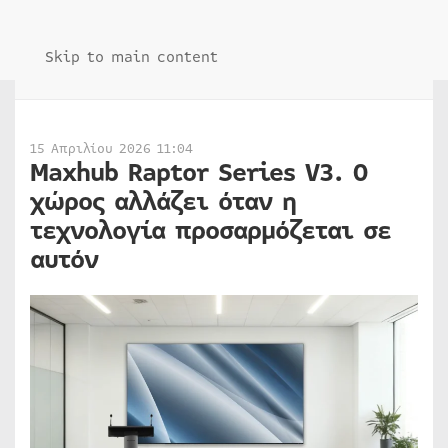
Skip to main content
15 Απριλίου 2026 11:04
Maxhub Raptor Series V3. Ο
χώρος αλλάζει όταν η
τεχνολογία προσαρμόζεται σε
αυτόν