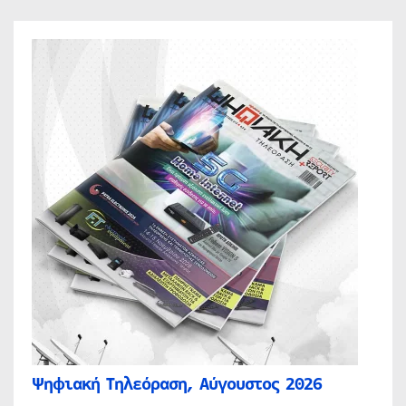
Ψηφιακή Τηλεόραση, Αύγουστος 2026