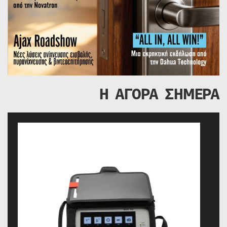
Η ΑΓΟΡΑ ΣΗΜΕΡΑ