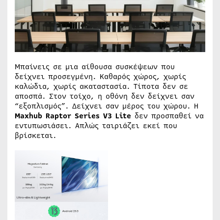
Μπαίνεις σε μια αίθουσα συσκέψεων που
δείχνει προσεγμένη. Καθαρός χώρος, χωρίς
καλώδια, χωρίς ακαταστασία. Τίποτα δεν σε
αποσπά. Στον τοίχο, η οθόνη δεν δείχνει σαν
“εξοπλισμός”. Δείχνει σαν μέρος του χώρου. Η
Maxhub Raptor Series V3 Lite
δεν προσπαθεί να
εντυπωσιάσει. Απλώς ταιριάζει εκεί που
βρίσκεται.