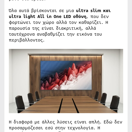
Όλα αυτά βρίσκονται σε μια
ultra slim και
ultra light All in One LED οθόνη
, που δεν
φορτώνει τον χώρο αλλά τον καθαρίζει. Η
παρουσία της είναι διακριτική, αλλά
ταυτόχρονα αναβαθμίζει την εικόνα του
περιβάλλοντος.
Η διαφορά με άλλες λύσεις είναι απλή. Εδώ δεν
προσαρμόζεσαι εσύ στην τεχνολογία. Η