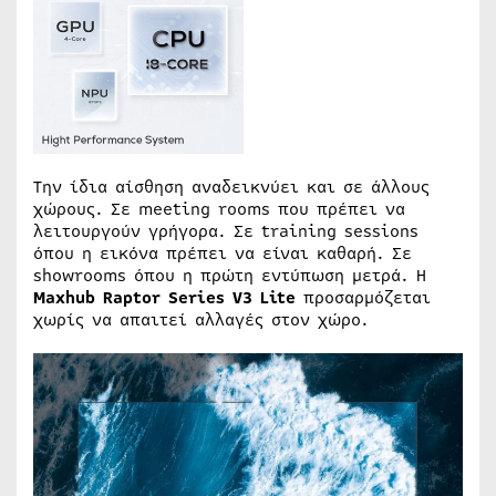
Την ίδια αίσθηση αναδεικνύει και σε άλλους
χώρους. Σε meeting rooms που πρέπει να
λειτουργούν γρήγορα. Σε training sessions
όπου η εικόνα πρέπει να είναι καθαρή. Σε
showrooms όπου η πρώτη εντύπωση μετρά. Η
Maxhub Raptor Series V3 Lite
προσαρμόζεται
χωρίς να απαιτεί αλλαγές στον χώρο.