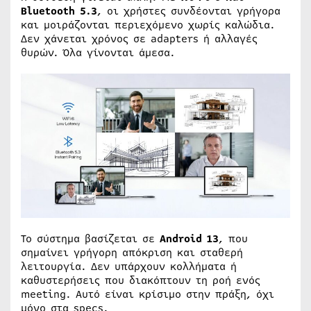
Bluetooth 5.3
, οι χρήστες συνδέονται γρήγορα
και μοιράζονται περιεχόμενο χωρίς καλώδια.
Δεν χάνεται χρόνος σε adapters ή αλλαγές
θυρών. Όλα γίνονται άμεσα.
Το σύστημα βασίζεται σε
Android 13
, που
σημαίνει γρήγορη απόκριση και σταθερή
λειτουργία. Δεν υπάρχουν κολλήματα ή
καθυστερήσεις που διακόπτουν τη ροή ενός
meeting. Αυτό είναι κρίσιμο στην πράξη, όχι
μόνο στα specs.