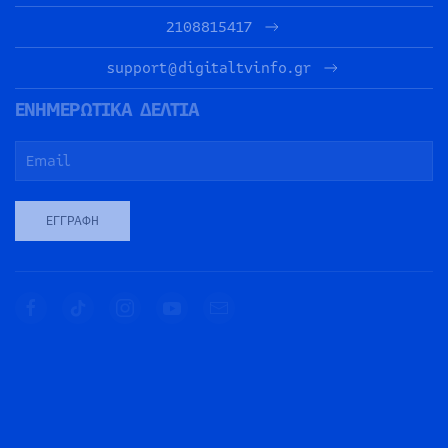
2108815417
support@digitaltvinfo.gr
ΕΝΗΜΕΡΩΤΙΚΑ ΔΕΛΤΙΑ
ΕΓΓΡΑΦΉ