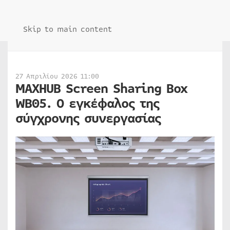
Skip to main content
27 Απριλίου 2026 11:00
MAXHUB Screen Sharing Box
WB05. Ο εγκέφαλος της
σύγχρονης συνεργασίας