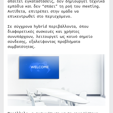
απαιτεί εγκαταστάσεις, δεν δημιουργεί τεχνικά
εμπόδια και δεν “σπάει” τη ροή του meeting.
Αντίθετα, επιτρέπει στην ομάδα να
επικεντρωθεί στο περιεχόμενο.
Σε σύγχρονα hybrid περιβάλλοντα, όπου
διαφορετικές συσκευές και χρήστες
συνυπάρχουν, λειτουργεί ως κοινό σημείο
σύνδεσης, εξαλείφοντας προβλήματα
συμβατότητας.