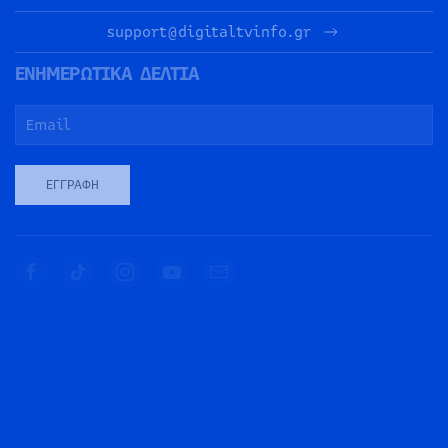
support@digitaltvinfo.gr
ΕΝΗΜΕΡΩΤΙΚΑ ΔΕΛΤΙΑ
ΕΓΓΡΑΦΉ