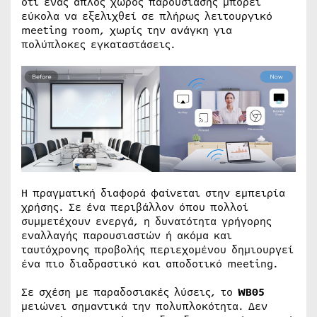
ότι ένας απλός χώρος παρουσίασης μπορεί
εύκολα να εξελιχθεί σε πλήρως λειτουργικό
meeting room, χωρίς την ανάγκη για
πολύπλοκες εγκαταστάσεις.
Η πραγματική διαφορά φαίνεται στην εμπειρία
χρήσης. Σε ένα περιβάλλον όπου πολλοί
συμμετέχουν ενεργά, η δυνατότητα γρήγορης
εναλλαγής παρουσιαστών ή ακόμα και
ταυτόχρονης προβολής περιεχομένου δημιουργεί
ένα πιο διαδραστικό και αποδοτικό meeting.
Σε σχέση με παραδοσιακές λύσεις, το
WB05
μειώνει σημαντικά την πολυπλοκότητα. Δεν