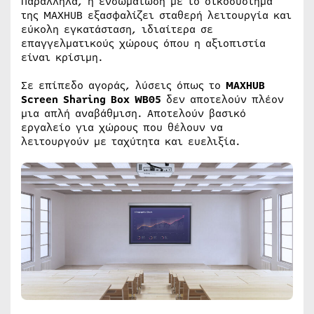
Παράλληλα, η ενσωμάτωση με το οικοσύστημα
της MAXHUB εξασφαλίζει σταθερή λειτουργία και
εύκολη εγκατάσταση, ιδιαίτερα σε
επαγγελματικούς χώρους όπου η αξιοπιστία
είναι κρίσιμη.
Σε επίπεδο αγοράς, λύσεις όπως το
MAXHUB
Screen Sharing Box WB05
δεν αποτελούν πλέον
μια απλή αναβάθμιση. Αποτελούν βασικό
εργαλείο για χώρους που θέλουν να
λειτουργούν με ταχύτητα και ευελιξία.