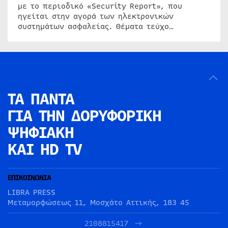
με το περιοδικό «Security Report», που
ηγείται στην αγορά των ηλεκτρονικών
συστημάτων ασφαλείας. Θέματα τεύχο…
ΤΑ ΠΑΝΤΑ
ΓΙΑ ΤΗΝ
ΔΟΡΥΦΟΡΙΚΗ
ΨΗΦΙΑΚΗ
ΚΑΙ HD TV
ΕΠΙΚΟΙΝΩΝΙΑ
LIBRA PRESS
Μεταμορφώσεως 11, Μοσχάτο Αττικής, 183 45
2108815417