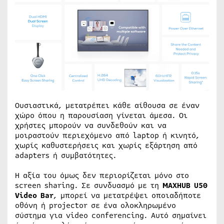
Ουσιαστικά, μετατρέπει κάθε αίθουσα σε έναν
χώρο όπου η παρουσίαση γίνεται άμεσα. Οι
χρήστες μπορούν να συνδεθούν και να
μοιραστούν περιεχόμενο από laptop ή κινητό,
χωρίς καθυστερήσεις και χωρίς εξάρτηση από
adapters ή συμβατότητες.
Η αξία του όμως δεν περιορίζεται μόνο στο
screen sharing. Σε συνδυασμό με τη
MAXHUB U50
Video Bar
, μπορεί να μετατρέψει οποιαδήποτε
οθόνη ή projector σε ένα ολοκληρωμένο
σύστημα για video conferencing. Αυτό σημαίνει