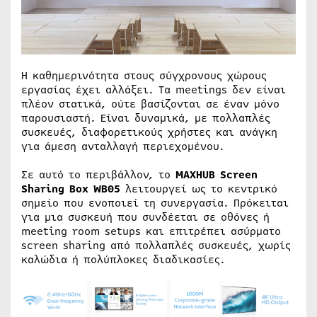
Η καθημερινότητα στους σύγχρονους χώρους
εργασίας έχει αλλάξει. Τα meetings δεν είναι
πλέον στατικά, ούτε βασίζονται σε έναν μόνο
παρουσιαστή. Είναι δυναμικά, με πολλαπλές
συσκευές, διαφορετικούς χρήστες και ανάγκη
για άμεση ανταλλαγή περιεχομένου.
Σε αυτό το περιβάλλον, το
MAXHUB Screen
Sharing Box WB05
λειτουργεί ως το κεντρικό
σημείο που ενοποιεί τη συνεργασία. Πρόκειται
για μια συσκευή που συνδέεται σε οθόνες ή
meeting room setups και επιτρέπει ασύρματο
screen sharing από πολλαπλές συσκευές, χωρίς
καλώδια ή πολύπλοκες διαδικασίες.