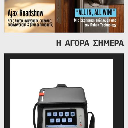
Η ΑΓΟΡΑ ΣΗΜΕΡΑ