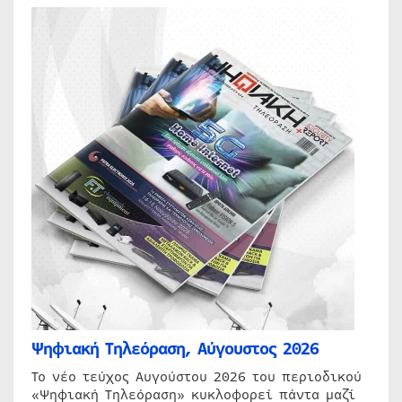
Ψηφιακή Τηλεόραση, Αύγουστος 2026
Το νέο τεύχος Αυγούστου 2026 του περιοδικού
«Ψηφιακή Τηλεόραση» κυκλοφορεί πάντα μαζί