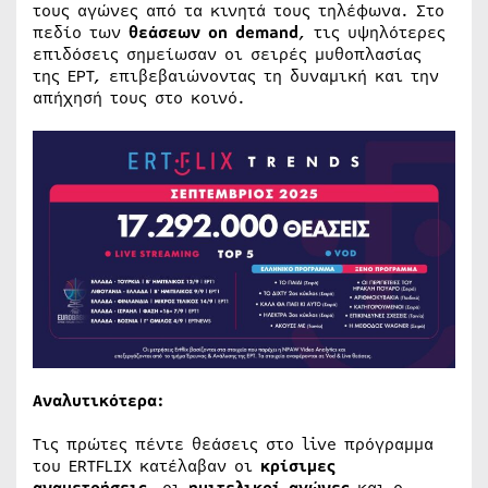
τους αγώνες από τα κινητά τους τηλέφωνα. Στο
πεδίο των
θεάσεων on demand
, τις υψηλότερες
επιδόσεις σημείωσαν οι σειρές μυθοπλασίας
της ΕΡΤ, επιβεβαιώνοντας τη δυναμική και την
απήχησή τους στο κοινό.
Αναλυτικότερα:
Τις πρώτες πέντε θεάσεις στο live πρόγραμμα
του ERTFLIX κατέλαβαν οι
κρίσιμες
αναμετρήσεις
, οι
ημιτελικοί αγώνες
και ο