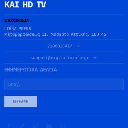
ΚΑΙ HD TV
ΕΠΙΚΟΙΝΩΝΙΑ
LIBRA PRESS
Μεταμορφώσεως 11, Μοσχάτο Αττικής, 183 45
2108815417
support@digitaltvinfo.gr
ΕΝΗΜΕΡΩΤΙΚΑ ΔΕΛΤΙΑ
ΕΓΓΡΑΦΉ