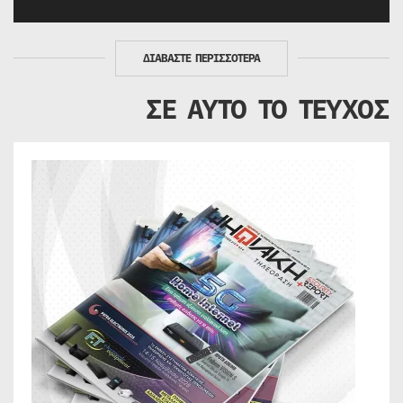
ΔΙΑΒΑΣΤΕ ΠΕΡΙΣΣΟΤΕΡΑ
ΣΕ ΑΥΤΟ ΤΟ ΤΕΥΧΟΣ