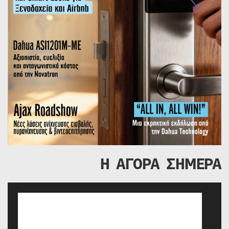
Η ΑΓΟΡΑ ΣΗΜΕΡΑ