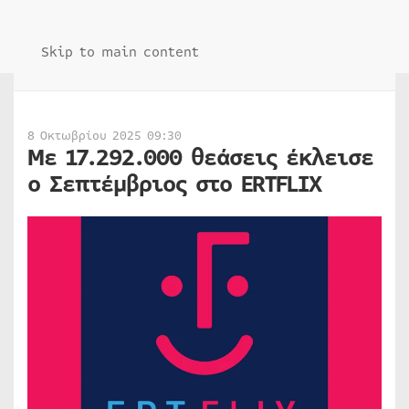
Skip to main content
8 Οκτωβρίου 2025 09:30
Με 17.292.000 θεάσεις έκλεισε
ο Σεπτέμβριος στο ERTFLIX