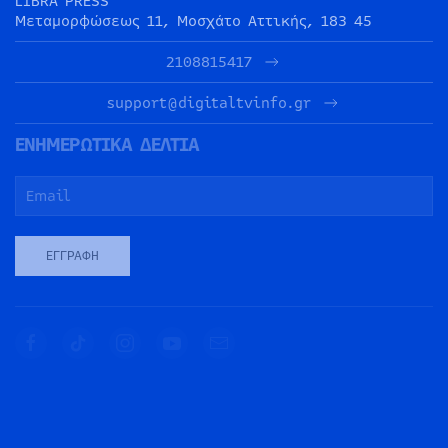
LIBRA PRESS
Μεταμορφώσεως 11, Μοσχάτο Αττικής, 183 45
2108815417
support@digitaltvinfo.gr
ΕΝΗΜΕΡΩΤΙΚΑ ΔΕΛΤΙΑ
ΕΓΓΡΑΦΉ