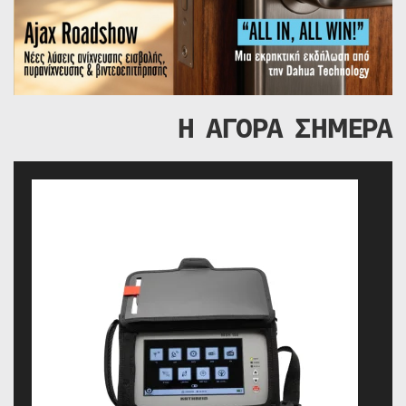
Η ΑΓΟΡΑ ΣΗΜΕΡΑ