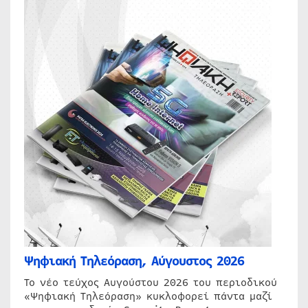
Ψηφιακή Τηλεόραση, Αύγουστος 2026
Το νέο τεύχος Αυγούστου 2026 του περιοδικού
«Ψηφιακή Τηλεόραση» κυκλοφορεί πάντα μαζί