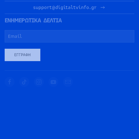
support@digitaltvinfo.gr
ΕΝΗΜΕΡΩΤΙΚΑ ΔΕΛΤΙΑ
ΕΓΓΡΑΦΉ