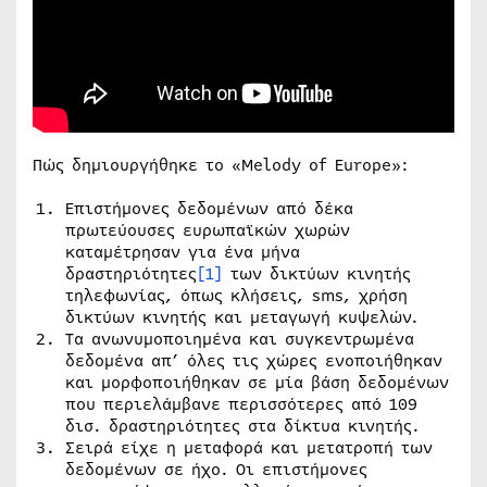
Πώς δημιουργήθηκε το «Melody of Europe»:
Επιστήμονες δεδομένων από δέκα
πρωτεύουσες ευρωπαϊκών χωρών
καταμέτρησαν για ένα μήνα
δραστηριότητες
[1]
των δικτύων κινητής
τηλεφωνίας, όπως κλήσεις, sms, χρήση
δικτύων κινητής και μεταγωγή κυψελών.
Τα ανωνυμοποιημένα και συγκεντρωμένα
δεδομένα απ’ όλες τις χώρες ενοποιήθηκαν
και μορφοποιήθηκαν σε μία βάση δεδομένων
που περιελάμβανε περισσότερες από 109
δισ. δραστηριότητες στα δίκτυα κινητής.
Σειρά είχε η μεταφορά και μετατροπή των
δεδομένων σε ήχο. Οι επιστήμονες