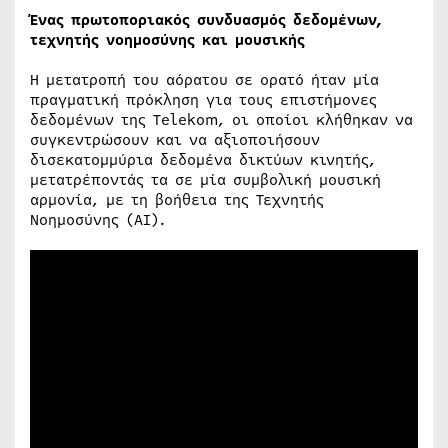
Ένας πρωτοποριακός συνδυασμός δεδομένων,
τεχνητής νοημοσύνης και μουσικής
Η μετατροπή του αόρατου σε ορατό ήταν μία
πραγματική πρόκληση για τους επιστήμονες
δεδομένων της Telekom, οι οποίοι κλήθηκαν να
συγκεντρώσουν και να αξιοποιήσουν
δισεκατομμύρια δεδομένα δικτύων κινητής,
μετατρέποντάς τα σε μία συμβολική μουσική
αρμονία, με τη βοήθεια της Τεχνητής
Νοημοσύνης (AI).