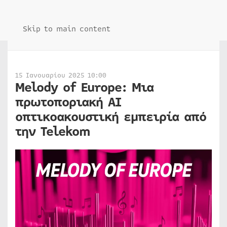
Skip to main content
15 Ιανουαρίου 2025 10:00
Melody of Europe: Μια
πρωτοποριακή ΑΙ
οπτικοακουστική εμπειρία από
την Telekom