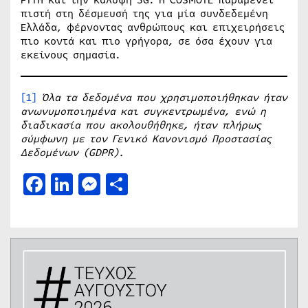
πιστή στη δέσμευσή της για μία συνδεδεμένη
Ελλάδα, φέρνοντας ανθρώπους και επιχειρήσεις
πιο κοντά και πιο γρήγορα, σε όσα έχουν για
εκείνους σημασία.
[1]
Όλα τα δεδομένα που χρησιμοποιήθηκαν ήταν
ανωνυμοποιημένα και συγκεντρωμένα, ενώ η
διαδικασία που ακολουθήθηκε, ήταν πλήρως
σύμφωνη με τον Γενικό Κανονισμό Προστασίας
Δεδομένων (
GDPR
).
Facebook
LinkedIn
Messenger
Μοιραστείτε