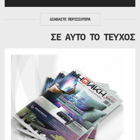
ΔΙΑΒΑΣΤΕ ΠΕΡΙΣΣΟΤΕΡΑ
ΣΕ ΑΥΤΟ ΤΟ ΤΕΥΧΟΣ