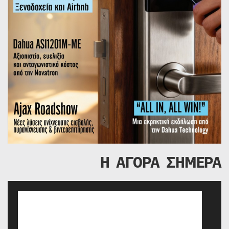
Η ΑΓΟΡΑ ΣΗΜΕΡΑ