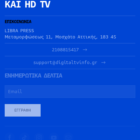
ΚΑΙ HD TV
ΕΠΙΚΟΙΝΩΝΙΑ
LIBRA PRESS
Μεταμορφώσεως 11, Μοσχάτο Αττικής, 183 45
2108815417
support@digitaltvinfo.gr
ΕΝΗΜΕΡΩΤΙΚΑ ΔΕΛΤΙΑ
ΕΓΓΡΑΦΉ