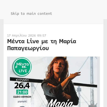
Skip to main content
17 Απριλίου 2026 09:57
Mέντα Live με τη Μαρία
Παπαγεωργίου