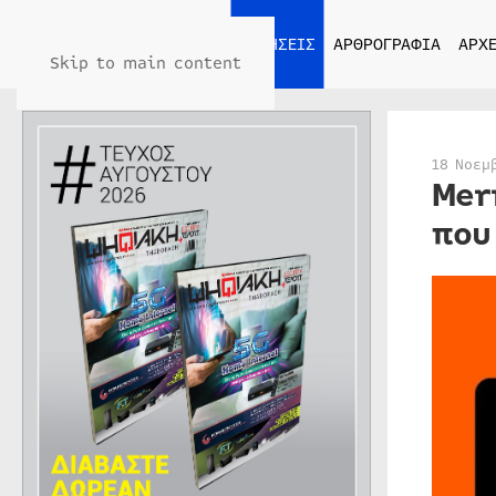
ΑΡΧΙΚΗ
ΕΙΔΗΣΕΙΣ
ΑΡΘΡΟΓΡΑΦΙΑ
ΑΡΧΕ
Skip to main content
18 Νοεμ
Mer
που