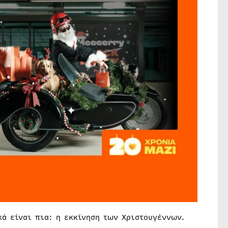
κά είναι πια: η εκκίνηση των Χριστουγέννων.