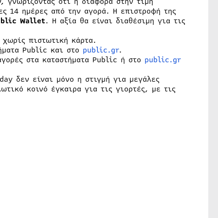
, γνωρίζοντας ότι η διαφορά στην τιμή
ες 14 ημέρες από την αγορά. Η επιστροφή της
blic Wallet
. Η αξία θα είναι διαθέσιμη για τις
 χωρίς πιστωτική κάρτα.
ήματα Public και στο
public.gr
.
αγορές στα καταστήματα Public ή στο
public.gr
day δεν είναι μόνο η στιγμή για μεγάλες
ωτικό κοινό έγκαιρα για τις γιορτές, με τις