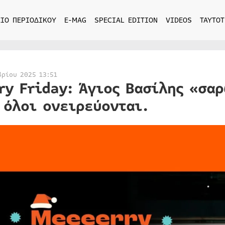
ΙΟ ΠΕΡΙΟΔΙΚΟΥ
E-MAG
SPECIAL EDITION
VIDEOS
ΤΑΥΤΟΤ
βρίου 2025 13:51
ry Friday: Άγιος Βασίλης «σα
 όλοι ονειρεύονται.