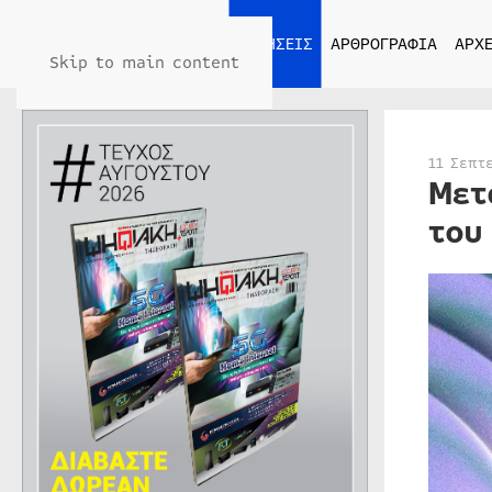
ΑΡΧΙΚΗ
ΕΙΔΗΣΕΙΣ
ΑΡΘΡΟΓΡΑΦΙΑ
ΑΡΧΕ
Skip to main content
11 Σεπτ
Μετ
του