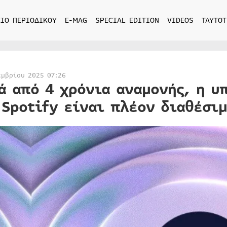
ΙΟ ΠΕΡΙΟΔΙΚΟΥ
E-MAG
SPECIAL EDITION
VIDEOS
ΤΑΥΤΟΤ
εμβρίου 2025 07:26
ά από 4 χρόνια αναμονής, η υπ
 Spotify είναι πλέον διαθέσι