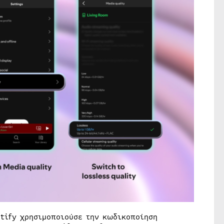
otify χρησιμοποιούσε την κωδικοποίηση