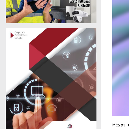
Μέχρι 