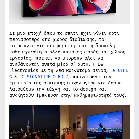
Σε μια εποχή όπου το σπίτι έχει γίνει κάτι
περισσότερο από χώρος διαβίωσης, το
καταφύγιο για αποφόρτιση από τη δύσκολη
καθημερινότητα αλλά κάποιες φορές και χώρος
εργασίας, πρέπει να μπορούν όλοι να
αισθάνονται άνετα μέσα σ’ αυτό. Η LG
Electronics με τη νέα καινοτόμα σειρά,
LG OLED
G
&
LG SIGNATURE OLED Z
, απογειώνει την
εμπειρία της οικιακής ψυχαγωγίας για όσους
λατρεύουν την τέχνη και το design και
αναζητούν έμπνευση στην καθημερινότητά τους.