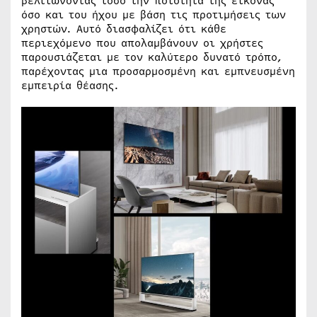
βελτιώνοντας τόσο την ποιότητα της εικόνας
όσο και του ήχου με βάση τις προτιμήσεις των
χρηστών. Αυτό διασφαλίζει ότι κάθε
περιεχόμενο που απολαμβάνουν οι χρήστες
παρουσιάζεται με τον καλύτερο δυνατό τρόπο,
παρέχοντας μια προσαρμοσμένη και εμπνευσμένη
εμπειρία θέασης.