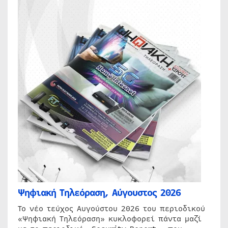
Ψηφιακή Τηλεόραση, Αύγουστος 2026
Το νέο τεύχος Αυγούστου 2026 του περιοδικού
«Ψηφιακή Τηλεόραση» κυκλοφορεί πάντα μαζί