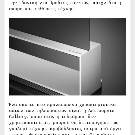
την ιδανική για βραδιές ταινιών, παιχνίδια ή
ακόμα και εκθέσεις τέχνης.
Ένα από τα πιο εμπνευσμένα χαρακτηριστικά
αυτών των τηλεοράσεων είναι η Λειτουργία
Gallery, όπου όταν η τηλεόραση δεν
χρησιμοποιείται, μπορεί να λειτουργήσει ως
γκαλερί τέχνης, προβάλλοντας σειρά από έργα
τέχνης, φωτογραφίες και τοπία. Οι χρήστες