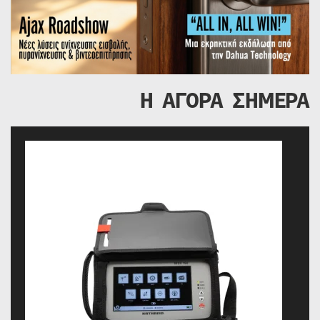
Η ΑΓΟΡΑ ΣΗΜΕΡΑ