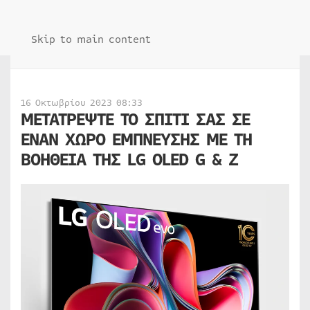
Skip to main content
16 Οκτωβρίου 2023 08:33
ΜΕΤΑΤΡΕΨΤΕ ΤΟ ΣΠΙΤΙ ΣΑΣ ΣΕ
ΕΝΑΝ ΧΩΡΟ ΕΜΠΝΕΥΣΗΣ ΜΕ ΤΗ
ΒΟΗΘΕΙΑ ΤΗΣ LG OLED G & Z