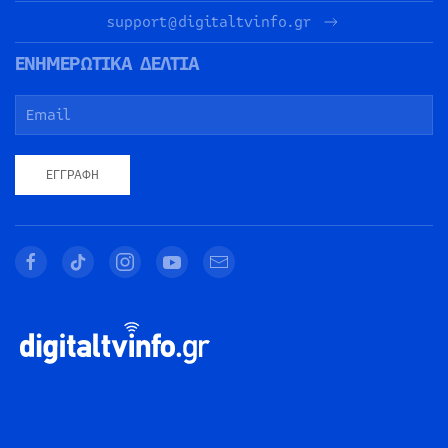
support@digitaltvinfo.gr
ΕΝΗΜΕΡΩΤΙΚΑ ΔΕΛΤΙΑ
ΕΓΓΡΑΦΉ