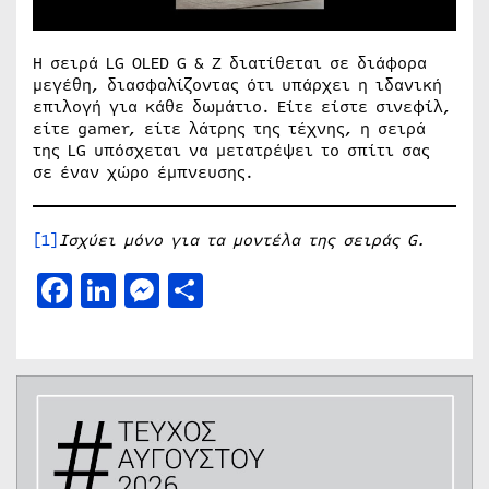
Η σειρά LG OLED G & Z διατίθεται σε διάφορα
μεγέθη, διασφαλίζοντας ότι υπάρχει η ιδανική
επιλογή για κάθε δωμάτιο. Είτε είστε σινεφίλ,
είτε gamer, είτε λάτρης της τέχνης, η σειρά
της LG υπόσχεται να μετατρέψει το σπίτι σας
σε έναν χώρο έμπνευσης.
[1]
Ισχύει μόνο για τα μοντέλα της σειράς G.
Facebook
LinkedIn
Messenger
Μοιραστείτε