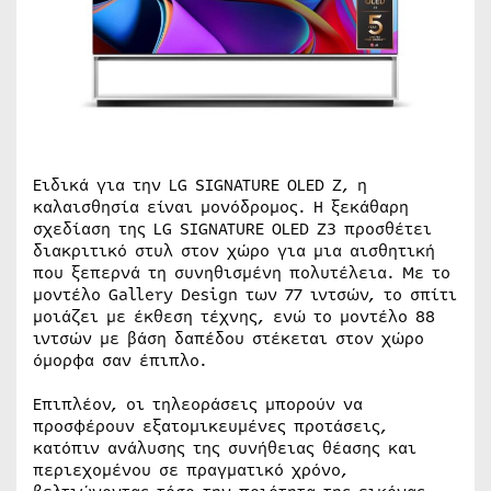
Ειδικά για την LG SIGNATURE OLED Z, η
καλαισθησία είναι μονόδρομος. Η ξεκάθαρη
σχεδίαση της LG SIGNATURE OLED Z3 προσθέτει
διακριτικό στυλ στον χώρο για μια αισθητική
που ξεπερνά τη συνηθισμένη πολυτέλεια. Με το
μοντέλο Gallery Design των 77 ιντσών, το σπίτι
μοιάζει με έκθεση τέχνης, ενώ το μοντέλο 88
ιντσών με βάση δαπέδου στέκεται στον χώρο
όμορφα σαν έπιπλο.
Επιπλέον, οι τηλεοράσεις μπορούν να
προσφέρουν εξατομικευμένες προτάσεις,
κατόπιν ανάλυσης της συνήθειας θέασης και
περιεχομένου σε πραγματικό χρόνο,